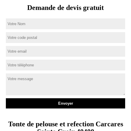
Demande de devis gratuit
Tonte de pelouse et refection Carcares