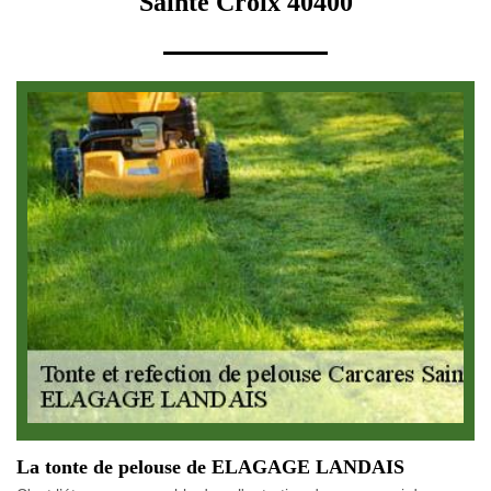
Sainte Croix 40400
La tonte de pelouse de ELAGAGE LANDAIS