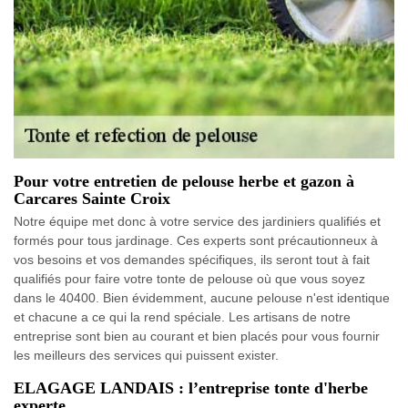
Pour votre entretien de pelouse herbe et gazon à
Carcares Sainte Croix
Notre équipe met donc à votre service des jardiniers qualifiés et
formés pour tous jardinage. Ces experts sont précautionneux à
vos besoins et vos demandes spécifiques, ils seront tout à fait
qualifiés pour faire votre tonte de pelouse où que vous soyez
dans le 40400. Bien évidemment, aucune pelouse n'est identique
et chacune a ce qui la rend spéciale. Les artisans de notre
entreprise sont bien au courant et bien placés pour vous fournir
les meilleurs des services qui puissent exister.
ELAGAGE LANDAIS : l’entreprise tonte d'herbe
experte