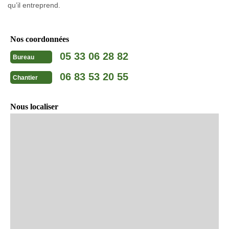
qu’il entreprend.
Nos coordonnées
05 33 06 28 82
Bureau
06 83 53 20 55
Chantier
Nous localiser