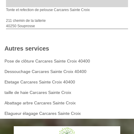
Tonte et refection de pelouse Carcares Sainte Croix
211 chemin de la laiterie
40250 Souprosse
Autres services
Pose de clôture Carcares Sainte Croix 40400
Dessouchage Carcares Sainte Croix 40400
Etetage Carcares Sainte Croix 40400
taille de haie Carcares Sainte Croix
Abattage arbre Carcares Sainte Croix
Elagueur élagage Carcares Sainte Croix