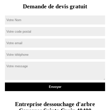
Demande de devis gratuit
Entreprise dessouchage d'arbre