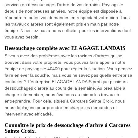
services en dessouchage d’arbre de vos terrains. Paysagiste
depuis de nombreuses années, notre équipe est disposée à
répondre à toutes vos demandes en respectant votre bien. Tous
les travaux d’arbres sont également pris en main par notre
équipe. N’hésitez pas à nous solliciter pour les interventions dont
vous avez besoin.
Dessouchage complète avec ELAGAGE LANDAIS
Si vous avez des problèmes avec les racines d’arbres qui se
trouvent dans votre propriété, vous pouvez faire appel à notre
équipe de paysagiste 40400 pour régler la situation. Vous pensez
faire enlever la souche, mais vous ne savez pas quelle entreprise
contacter ? L’entreprise ELAGAGE LANDAIS pratique plusieurs
dessouchages d’arbre au cours de la semaine. Au préalable à
chaque intervention, nous évaluons au mieux les travaux à
entreprendre. Pour cela, situés à Carcares Sainte Croix, nous
nous déplaçons pour prendre en charge les demandes et
intervenir avec efficacité.
Connaître le prix de dessouchage d’arbre à Carcares
Sainte Croix.