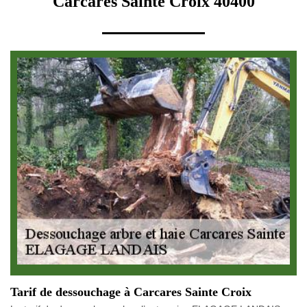
Carcares Sainte Croix 40400
Tarif de dessouchage à Carcares Sainte Croix