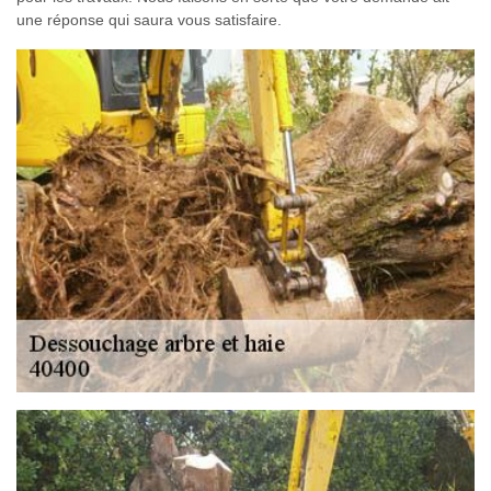
une réponse qui saura vous satisfaire.