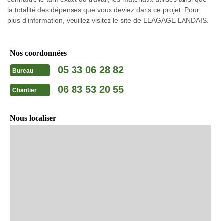
la totalité des dépenses que vous deviez dans ce projet. Pour
plus d’information, veuillez visitez le site de ELAGAGE LANDAIS.
Nos coordonnées
05 33 06 28 82
Bureau
06 83 53 20 55
Chantier
Nous localiser