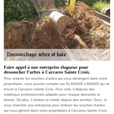
Faire appel à une entreprise élagueur pour
dessoucher l’arbre à Carcares Sainte Croix.
Pour enlever les souches d’arbre qui vous dérangent dans votre
propriétaire, vous pouvez compter sur ELAGAGE LANDAIS qui se
trouve à Carcares Sainte Croix. Pour cela, il dispose des
matériaux professionnels adaptés pour chaque demande et
besoin. De plus, il réalise ce métier depuis des années. Donc, si
vous chercher une entreprise pour enlever les souches d’arbre
qui vous gênent dans votre propriétaire à Carcares Sainte Croix ;