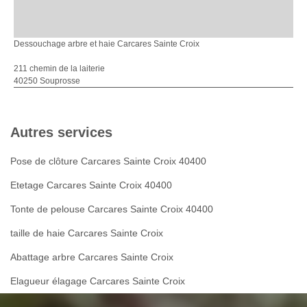
Dessouchage arbre et haie Carcares Sainte Croix
211 chemin de la laiterie
40250 Souprosse
Autres services
Pose de clôture Carcares Sainte Croix 40400
Etetage Carcares Sainte Croix 40400
Tonte de pelouse Carcares Sainte Croix 40400
taille de haie Carcares Sainte Croix
Abattage arbre Carcares Sainte Croix
Elagueur élagage Carcares Sainte Croix