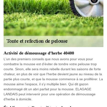
Activité de démoussage d’herbe 40400
L'un des premiers conseils que nous avons pour vous pour
combattre la mousse est d’éviter de tondre votre pelouse trop
courte. Sinon, elle sera moins rebelle durant les saisons de forte
chaleur, en plus de voir que l'herbe devient jaune au niveau de la
partie plus courte, et que la mousse commence à se proliférer. La
mousse aime l’espace, il s’y multiplie bien. Qui dit gazon
endommagé dit un abri parfait pour la mousse. ELAGAGE
LANDAIS peut intervenir pour une opération de démoussage
d’herbe à domicile.