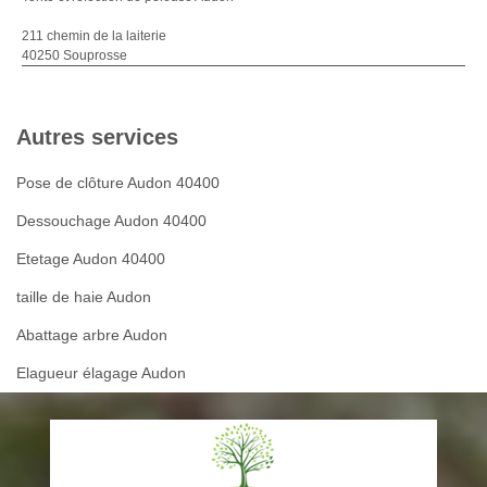
211 chemin de la laiterie
40250 Souprosse
Autres services
Pose de clôture Audon 40400
Dessouchage Audon 40400
Etetage Audon 40400
taille de haie Audon
Abattage arbre Audon
Elagueur élagage Audon