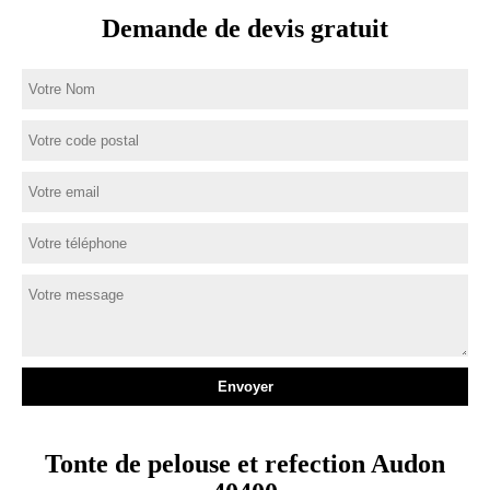
Demande de devis gratuit
Tonte de pelouse et refection Audon