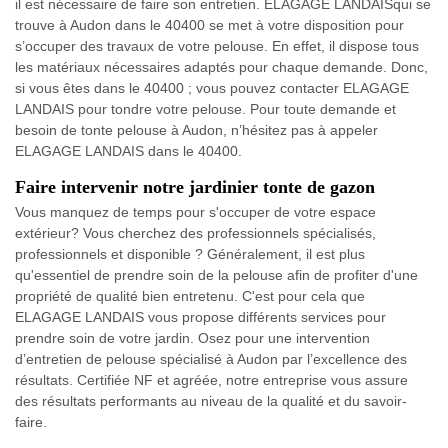
il est nécessaire de faire son entretien. ELAGAGE LANDAISqui se
trouve à Audon dans le 40400 se met à votre disposition pour
s’occuper des travaux de votre pelouse. En effet, il dispose tous
les matériaux nécessaires adaptés pour chaque demande. Donc,
si vous êtes dans le 40400 ; vous pouvez contacter ELAGAGE
LANDAIS pour tondre votre pelouse. Pour toute demande et
besoin de tonte pelouse à Audon, n’hésitez pas à appeler
ELAGAGE LANDAIS dans le 40400.
Faire intervenir notre jardinier tonte de gazon
Vous manquez de temps pour s'occuper de votre espace
extérieur? Vous cherchez des professionnels spécialisés,
professionnels et disponible ? Généralement, il est plus
qu'essentiel de prendre soin de la pelouse afin de profiter d'une
propriété de qualité bien entretenu. C'est pour cela que
ELAGAGE LANDAIS vous propose différents services pour
prendre soin de votre jardin. Osez pour une intervention
d’entretien de pelouse spécialisé à Audon par l’excellence des
résultats. Certifiée NF et agréée, notre entreprise vous assure
des résultats performants au niveau de la qualité et du savoir-
faire.