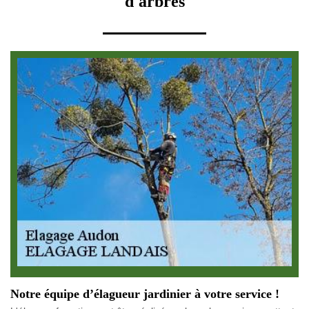
d'arbres
Notre équipe d’élagueur jardinier à votre service !