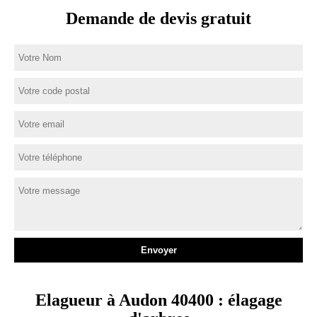
Demande de devis gratuit
Elagueur à Audon 40400 : élagage