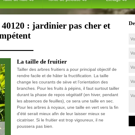
De
 40120 : jardinier pas cher et
mpétent
La taille de fruitier
Tailler des arbres fruitiers a pour principal objectif de
rendre facile et de hâter la fructification. La taille
change les courants de sève et l’orientation des
branches. Pour les fruits à pépins, il faut surtout tailler
durant la phase de repos végétatif (en hiver, pendant
les absences de feuilles), ce sera une taille en sec.
Pour les arbres à noyaux, une taille en vert vers la fin
d'été serait mieux afin de leur laisser mieux se
cicatriser. Si le fruitier est trop vigoureux, il ne
poussera pas bien.