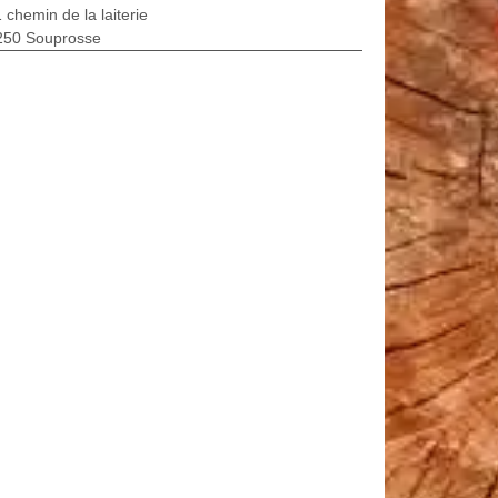
 chemin de la laiterie
250 Souprosse