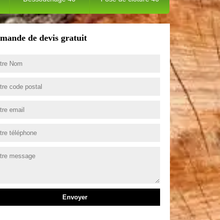
mande de devis gratuit