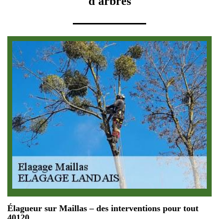
d'arbres
Élagueur sur Maillas – des interventions pour tout
40120