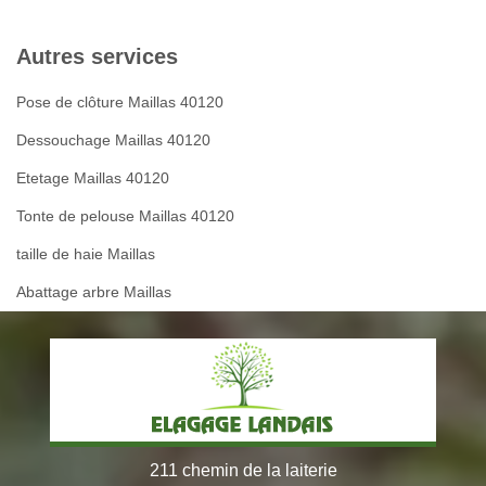
Autres services
Pose de clôture Maillas 40120
Dessouchage Maillas 40120
Etetage Maillas 40120
Tonte de pelouse Maillas 40120
taille de haie Maillas
Abattage arbre Maillas
211 chemin de la laiterie