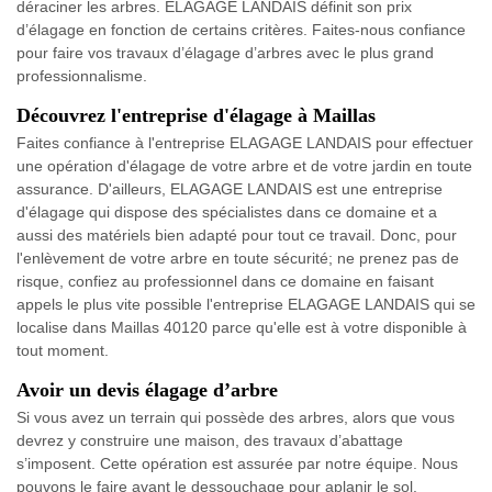
déraciner les arbres. ELAGAGE LANDAIS définit son prix
d’élagage en fonction de certains critères. Faites-nous confiance
pour faire vos travaux d’élagage d’arbres avec le plus grand
professionnalisme.
Découvrez l'entreprise d'élagage à Maillas
Faites confiance à l'entreprise ELAGAGE LANDAIS pour effectuer
une opération d'élagage de votre arbre et de votre jardin en toute
assurance. D'ailleurs, ELAGAGE LANDAIS est une entreprise
d'élagage qui dispose des spécialistes dans ce domaine et a
aussi des matériels bien adapté pour tout ce travail. Donc, pour
l'enlèvement de votre arbre en toute sécurité; ne prenez pas de
risque, confiez au professionnel dans ce domaine en faisant
appels le plus vite possible l'entreprise ELAGAGE LANDAIS qui se
localise dans Maillas 40120 parce qu'elle est à votre disponible à
tout moment.
Avoir un devis élagage d’arbre
Si vous avez un terrain qui possède des arbres, alors que vous
devrez y construire une maison, des travaux d’abattage
s’imposent. Cette opération est assurée par notre équipe. Nous
pouvons le faire avant le dessouchage pour aplanir le sol.