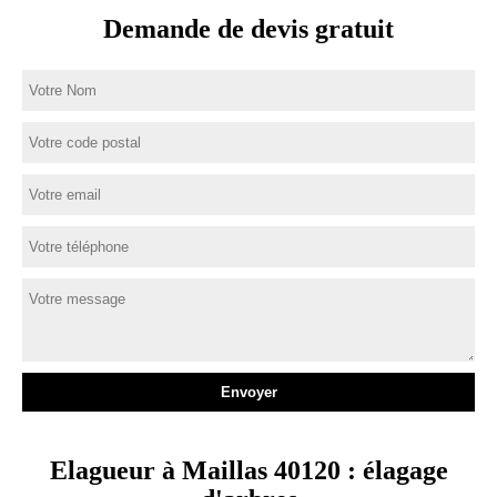
Demande de devis gratuit
Elagueur à Maillas 40120 : élagage