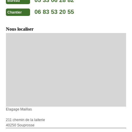
Bureau
06 83 53 20 55
Chantier
Nous localiser
Elagage Maillas
211 chemin de la laiterie
40250 Souprosse