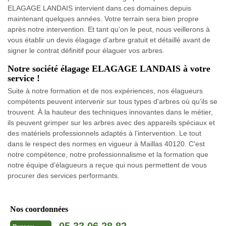
ELAGAGE LANDAIS intervient dans ces domaines depuis
maintenant quelques années. Votre terrain sera bien propre
après notre intervention. Et tant qu’on le peut, nous veillerons à
vous établir un devis élagage d’arbre gratuit et détaillé avant de
signer le contrat définitif pour élaguer vos arbres.
Notre société élagage ELAGAGE LANDAIS à votre
service !
Suite à notre formation et de nos expériences, nos élagueurs
compétents peuvent intervenir sur tous types d'arbres où qu’ils se
trouvent. À la hauteur des techniques innovantes dans le métier,
ils peuvent grimper sur les arbres avec des appareils spéciaux et
des matériels professionnels adaptés à l’intervention. Le tout
dans le respect des normes en vigueur à Maillas 40120. C'est
notre compétence, notre professionnalisme et la formation que
notre équipe d’élagueurs a reçue qui nous permettent de vous
procurer des services performants.
Nos coordonnées
05 33 06 28 82