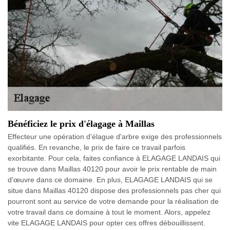
Bénéficiez le prix d'élagage à Maillas
Effecteur une opération d'élague d'arbre exige des professionnels
qualifiés. En revanche, le prix de faire ce travail parfois
exorbitante. Pour cela, faites confiance à ELAGAGE LANDAIS qui
se trouve dans Maillas 40120 pour avoir le prix rentable de main
d'œuvre dans ce domaine. En plus, ELAGAGE LANDAIS qui se
situe dans Maillas 40120 dispose des professionnels pas cher qui
pourront sont au service de votre demande pour la réalisation de
votre travail dans ce domaine à tout le moment. Alors, appelez
vite ELAGAGE LANDAIS pour opter ces offres débouillissent.