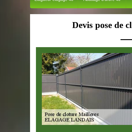
Devis pose de c