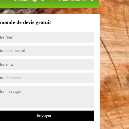
mande de devis gratuit