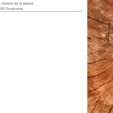
 chemin de la laiterie
250 Souprosse