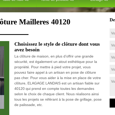
De
lôture Mailleres 40120
Choisissez le style de clôture dont vous
avez besoin
La clôture de maison, en plus d’offrir une grande
sécurité, est également un atout esthétique pour la
propriété. Pour mettre à pied votre projet, vous
pouvez faire appel à un artisan en pose de clôture
pas cher. Pour vous aider à la mise en place de votre
clôture, ELAGAGE LANDAIS est un artisan fiable sur
40120 qui prend en compte toutes les demandes
selon le choix de chaque client. Nous réalisons ainsi
tous les projets se référant à la pose de grillage, pose
de palissade, etc.