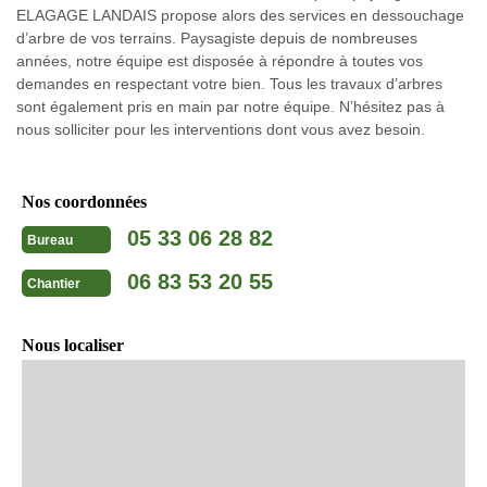
ELAGAGE LANDAIS propose alors des services en dessouchage
d’arbre de vos terrains. Paysagiste depuis de nombreuses
années, notre équipe est disposée à répondre à toutes vos
demandes en respectant votre bien. Tous les travaux d’arbres
sont également pris en main par notre équipe. N’hésitez pas à
nous solliciter pour les interventions dont vous avez besoin.
Nos coordonnées
05 33 06 28 82
Bureau
06 83 53 20 55
Chantier
Nous localiser