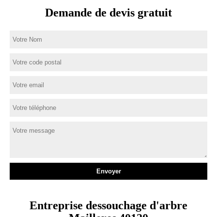
Demande de devis gratuit
Entreprise dessouchage d'arbre