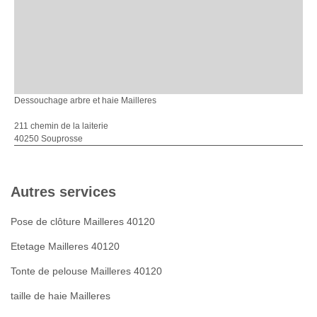
Dessouchage arbre et haie Mailleres
211 chemin de la laiterie
40250 Souprosse
Autres services
Pose de clôture Mailleres 40120
Etetage Mailleres 40120
Tonte de pelouse Mailleres 40120
taille de haie Mailleres