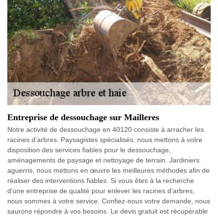
Entreprise de dessouchage sur Mailleres
Notre activité de dessouchage en 40120 consiste à arracher les
racines d’arbres. Paysagistes spécialisés, nous mettons à votre
disposition des services fiables pour le dessouchage,
aménagements de paysage et nettoyage de terrain. Jardiniers
aguerris, nous mettons en œuvre les meilleures méthodes afin de
réaliser des interventions fiables. Si vous êtes à la recherche
d'une entreprise de qualité pour enlever les racines d’arbres,
nous sommes à votre service. Confiez-nous votre demande, nous
saurons répondre à vos besoins. Le devis gratuit est récupérable