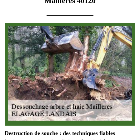
Mailleres 40120
Destruction de souche : des techniques fiables