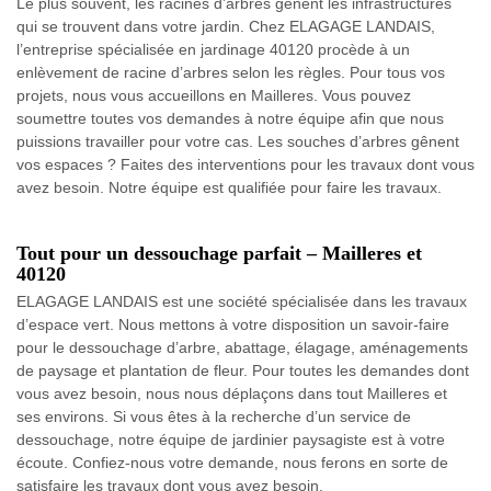
Le plus souvent, les racines d’arbres gênent les infrastructures
qui se trouvent dans votre jardin. Chez ELAGAGE LANDAIS,
l’entreprise spécialisée en jardinage 40120 procède à un
enlèvement de racine d’arbres selon les règles. Pour tous vos
projets, nous vous accueillons en Mailleres. Vous pouvez
soumettre toutes vos demandes à notre équipe afin que nous
puissions travailler pour votre cas. Les souches d’arbres gênent
vos espaces ? Faites des interventions pour les travaux dont vous
avez besoin. Notre équipe est qualifiée pour faire les travaux.
Tout pour un dessouchage parfait – Mailleres et
40120
ELAGAGE LANDAIS est une société spécialisée dans les travaux
d’espace vert. Nous mettons à votre disposition un savoir-faire
pour le dessouchage d’arbre, abattage, élagage, aménagements
de paysage et plantation de fleur. Pour toutes les demandes dont
vous avez besoin, nous nous déplaçons dans tout Mailleres et
ses environs. Si vous êtes à la recherche d’un service de
dessouchage, notre équipe de jardinier paysagiste est à votre
écoute. Confiez-nous votre demande, nous ferons en sorte de
satisfaire les travaux dont vous avez besoin.