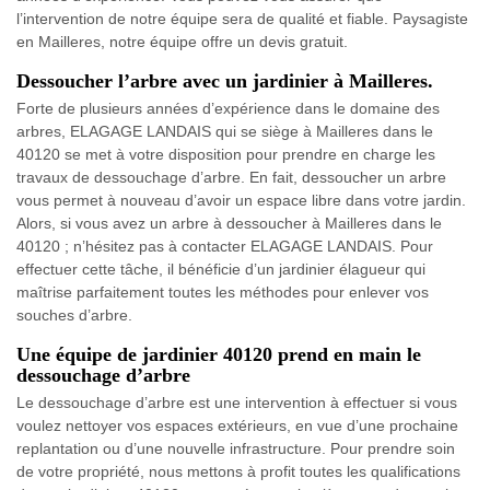
l’intervention de notre équipe sera de qualité et fiable. Paysagiste
en Mailleres, notre équipe offre un devis gratuit.
Dessoucher l’arbre avec un jardinier à Mailleres.
Forte de plusieurs années d’expérience dans le domaine des
arbres, ELAGAGE LANDAIS qui se siège à Mailleres dans le
40120 se met à votre disposition pour prendre en charge les
travaux de dessouchage d’arbre. En fait, dessoucher un arbre
vous permet à nouveau d’avoir un espace libre dans votre jardin.
Alors, si vous avez un arbre à dessoucher à Mailleres dans le
40120 ; n’hésitez pas à contacter ELAGAGE LANDAIS. Pour
effectuer cette tâche, il bénéficie d’un jardinier élagueur qui
maîtrise parfaitement toutes les méthodes pour enlever vos
souches d’arbre.
Une équipe de jardinier 40120 prend en main le
dessouchage d’arbre
Le dessouchage d’arbre est une intervention à effectuer si vous
voulez nettoyer vos espaces extérieurs, en vue d’une prochaine
replantation ou d’une nouvelle infrastructure. Pour prendre soin
de votre propriété, nous mettons à profit toutes les qualifications