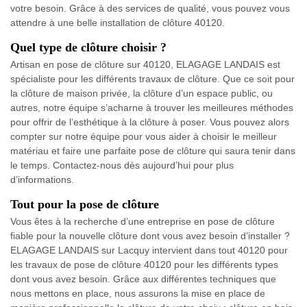
votre besoin. Grâce à des services de qualité, vous pouvez vous
attendre à une belle installation de clôture 40120.
Quel type de clôture choisir ?
Artisan en pose de clôture sur 40120, ELAGAGE LANDAIS est
spécialiste pour les différents travaux de clôture. Que ce soit pour
la clôture de maison privée, la clôture d’un espace public, ou
autres, notre équipe s’acharne à trouver les meilleures méthodes
pour offrir de l’esthétique à la clôture à poser. Vous pouvez alors
compter sur notre équipe pour vous aider à choisir le meilleur
matériau et faire une parfaite pose de clôture qui saura tenir dans
le temps. Contactez-nous dès aujourd’hui pour plus
d’informations.
Tout pour la pose de clôture
Vous êtes à la recherche d’une entreprise en pose de clôture
fiable pour la nouvelle clôture dont vous avez besoin d’installer ?
ELAGAGE LANDAIS sur Lacquy intervient dans tout 40120 pour
les travaux de pose de clôture 40120 pour les différents types
dont vous avez besoin. Grâce aux différentes techniques que
nous mettons en place, nous assurons la mise en place de