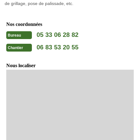
de grillage, pose de palissade, etc.
Nos coordonnées
05 33 06 28 82
Bureau
06 83 53 20 55
Chantier
Nous localiser