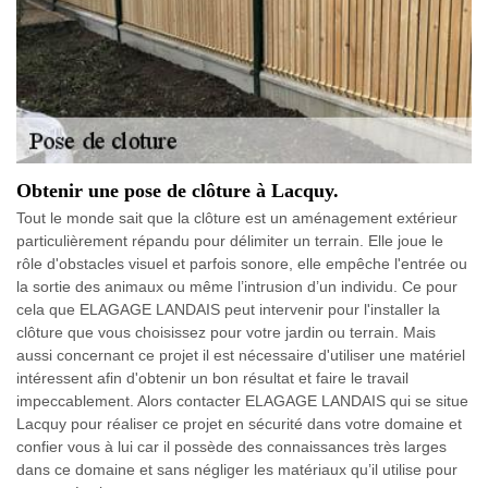
Obtenir une pose de clôture à Lacquy.
Tout le monde sait que la clôture est un aménagement extérieur
particulièrement répandu pour délimiter un terrain. Elle joue le
rôle d'obstacles visuel et parfois sonore, elle empêche l'entrée ou
la sortie des animaux ou même l’intrusion d’un individu. Ce pour
cela que ELAGAGE LANDAIS peut intervenir pour l'installer la
clôture que vous choisissez pour votre jardin ou terrain. Mais
aussi concernant ce projet il est nécessaire d'utiliser une matériel
intéressent afin d'obtenir un bon résultat et faire le travail
impeccablement. Alors contacter ELAGAGE LANDAIS qui se situe
Lacquy pour réaliser ce projet en sécurité dans votre domaine et
confier vous à lui car il possède des connaissances très larges
dans ce domaine et sans négliger les matériaux qu’il utilise pour