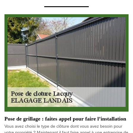
Pose de grillage : faites appel pour faire l’installation
Vous avez choisi le type de clôture dont vous avez besoin pour
votre propriété ? Maintenant il faut faire appel à une entreprise de