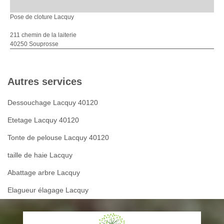
Pose de cloture Lacquy
211 chemin de la laiterie
40250 Souprosse
Autres services
Dessouchage Lacquy 40120
Etetage Lacquy 40120
Tonte de pelouse Lacquy 40120
taille de haie Lacquy
Abattage arbre Lacquy
Elagueur élagage Lacquy