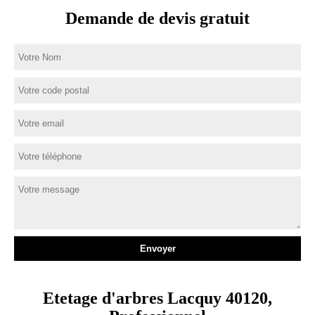
Demande de devis gratuit
Etetage d'arbres Lacquy 40120,