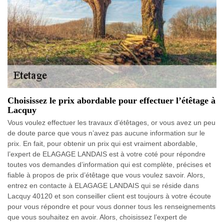
Choisissez le prix abordable pour effectuer l’étêtage à
Lacquy
Vous voulez effectuer les travaux d’étêtages, or vous avez un peu
de doute parce que vous n’avez pas aucune information sur le
prix. En fait, pour obtenir un prix qui est vraiment abordable,
l’expert de ELAGAGE LANDAIS est à votre coté pour répondre
toutes vos demandes d’information qui est complète, précises et
fiable à propos de prix d’étêtage que vous voulez savoir. Alors,
entrez en contacte à ELAGAGE LANDAIS qui se réside dans
Lacquy 40120 et son conseiller client est toujours à votre écoute
pour vous répondre et pour vous donner tous les renseignements
que vous souhaitez en avoir. Alors, choisissez l’expert de