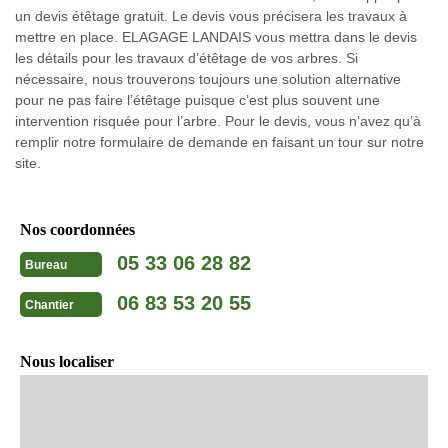
un devis étêtage gratuit. Le devis vous précisera les travaux à
mettre en place. ELAGAGE LANDAIS vous mettra dans le devis
les détails pour les travaux d’étêtage de vos arbres. Si
nécessaire, nous trouverons toujours une solution alternative
pour ne pas faire l’étêtage puisque c’est plus souvent une
intervention risquée pour l’arbre. Pour le devis, vous n’avez qu’à
remplir notre formulaire de demande en faisant un tour sur notre
site.
Nos coordonnées
05 33 06 28 82
Bureau
06 83 53 20 55
Chantier
Nous localiser