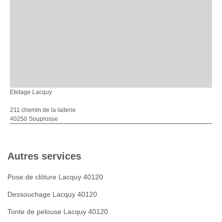
Etetage Lacquy
211 chemin de la laiterie
40250 Souprosse
Autres services
Pose de clôture Lacquy 40120
Dessouchage Lacquy 40120
Tonte de pelouse Lacquy 40120