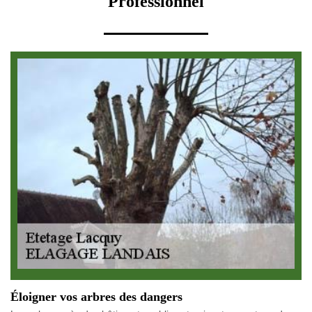
Professionnel
Éloigner vos arbres des dangers