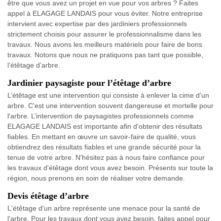
être que vous avez un projet en vue pour vos arbres ? Faites
appel à ELAGAGE LANDAIS pour vous éviter. Notre entreprise
intervient avec expertise par des jardiniers professionnels
strictement choisis pour assurer le professionnalisme dans les
travaux. Nous avons les meilleurs matériels pour faire de bons
travaux. Notons que nous ne pratiquons pas tant que possible,
l’étêtage d’arbre.
Jardinier paysagiste pour l’étêtage d’arbre
L’étêtage est une intervention qui consiste à enlever la cime d’un
arbre. C'est une intervention souvent dangereuse et mortelle pour
l'arbre. L’intervention de paysagistes professionnels comme
ELAGAGE LANDAIS est importante afin d'obtenir des résultats
fiables. En mettant en œuvre un savoir-faire de qualité, vous
obtiendrez des résultats fiables et une grande sécurité pour la
tenue de votre arbre. N'hésitez pas à nous faire confiance pour
les travaux d'étêtage dont vous avez besoin. Présents sur toute la
région, nous prenons en soin de réaliser votre demande.
Devis étêtage d’arbre
L'étêtage d'un arbre représente une menace pour la santé de
l’arbre. Pour les travaux dont vous avez besoin, faites appel pour