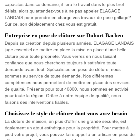
capacités dans ce domaine, il fera le travail dans le plus bref
délais. alors,qu'attendez-vous à ne pas appeler ELAGAGE
LANDAIS pour prendre en charge vos travaux de pose grillage?
Sur ce, son déplacement chez vous est gratuit.
Entreprise en pose de clôture sur Duhort Bachen
Depuis sa création depuis plusieurs années, ELAGAGE LANDAIS
juge essentiel de mettre en place la mise en place d’une belle
clôture pour toute propriété. Vous verrez en nous faisant
confiance que nous cherchons toujours à satisfaire toute
demande avant tout. Spécialistes en pose de clôture, nous
sommes au service de toute demande. Nos différentes
compétences nous permettent de mettre en place des services
de qualité. Présents pour tout 40800, nous sommes en activité
pour toute la région. Grâce à notre équipe de qualité, nous
faisons des interventions fiables.
Choisissez le style de clôture dont vous avez besoin
La clôture de maison, en plus d’offrir une grande sécurité, est
également un atout esthétique pour la propriété. Pour mettre à
pied votre projet, vous pouvez faire appel à un artisan en pose de