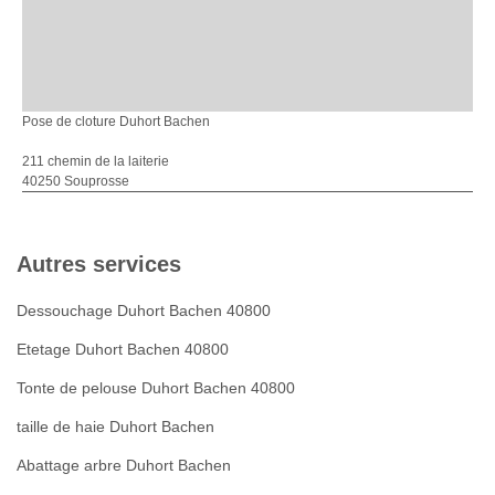
Pose de cloture Duhort Bachen
211 chemin de la laiterie
40250 Souprosse
Autres services
Dessouchage Duhort Bachen 40800
Etetage Duhort Bachen 40800
Tonte de pelouse Duhort Bachen 40800
taille de haie Duhort Bachen
Abattage arbre Duhort Bachen