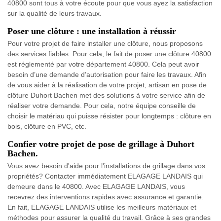
40800 sont tous à votre écoute pour que vous ayez la satisfaction
sur la qualité de leurs travaux.
Poser une clôture : une installation à réussir
Pour votre projet de faire installer une clôture, nous proposons
des services fiables. Pour cela, le fait de poser une clôture 40800
est réglementé par votre département 40800. Cela peut avoir
besoin d’une demande d’autorisation pour faire les travaux. Afin
de vous aider à la réalisation de votre projet, artisan en pose de
clôture Duhort Bachen met des solutions à votre service afin de
réaliser votre demande. Pour cela, notre équipe conseille de
choisir le matériau qui puisse résister pour longtemps : clôture en
bois, clôture en PVC, etc.
Confier votre projet de pose de grillage à Duhort
Bachen.
Vous avez besoin d'aide pour l'installations de grillage dans vos
propriétés? Contacter immédiatement ELAGAGE LANDAIS qui
demeure dans le 40800. Avec ELAGAGE LANDAIS, vous
recevrez des interventions rapides avec assurance et garantie.
En fait, ELAGAGE LANDAIS utilise les meilleurs matériaux et
méthodes pour assurer la qualité du travail. Grâce à ses grandes