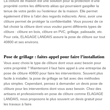
La clôture de maison est une solution pour la protection d’une
propriété contre les différents aléas qui pourraient gaspiller la
tenue de votre jardin ou l’extérieur de la maison. Elle permet
également d’être à l’abri des regards indiscrets. Ainsi, avoir une
clôture permet de protéger la confidentialité. Vous pouvez de ce
fait choisir la clôture dont vous voulez parmi différents types de
clôture : clôture en bois, clôture en PVC, grillage, palissade, etc.
Pour cela, ELAGAGE LANDAIS assure la pose de clôture sur tout
40800 et ses environs.
Pose de grillage : faites appel pour faire l’installation
Vous avez choisi le type de clôture dont vous avez besoin pour
votre propriété ? Maintenant il faut faire appel à une entreprise de
pose de clôture 40800 pour faire les interventions. Souvent plus
facile à installer, la pose de grillage se fait avec des méthodes
plus simples. Cependant, pensez à demander un devis pose de
clôture pour les interventions dont vous avez besoin. Chez des
artisans et professionnels en pose de clôture comme ELAGAGE
LANDAIS, nous proposons le plus souvent un devis gratuit pour
les travaux à faire.