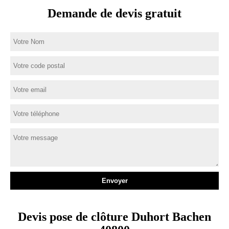
Demande de devis gratuit
Devis pose de clôture Duhort Bachen