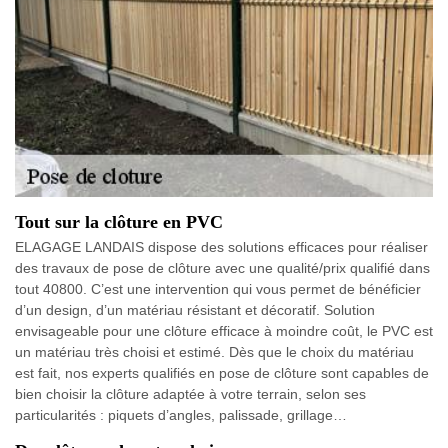
Tout sur la clôture en PVC
ELAGAGE LANDAIS dispose des solutions efficaces pour réaliser
des travaux de pose de clôture avec une qualité/prix qualifié dans
tout 40800. C’est une intervention qui vous permet de bénéficier
d’un design, d’un matériau résistant et décoratif. Solution
envisageable pour une clôture efficace à moindre coût, le PVC est
un matériau très choisi et estimé. Dès que le choix du matériau
est fait, nos experts qualifiés en pose de clôture sont capables de
bien choisir la clôture adaptée à votre terrain, selon ses
particularités : piquets d’angles, palissade, grillage…