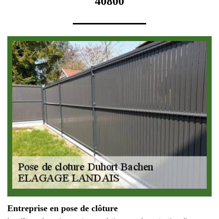
40800
Entreprise en pose de clôture