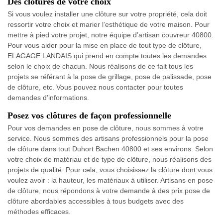
Des clôtures de votre choix
Si vous voulez installer une clôture sur votre propriété, cela doit
ressortir votre choix et marier l’esthétique de votre maison. Pour
mettre à pied votre projet, notre équipe d’artisan couvreur 40800.
Pour vous aider pour la mise en place de tout type de clôture,
ELAGAGE LANDAIS qui prend en compte toutes les demandes
selon le choix de chacun. Nous réalisons de ce fait tous les
projets se référant à la pose de grillage, pose de palissade, pose
de clôture, etc. Vous pouvez nous contacter pour toutes
demandes d’informations.
Posez vos clôtures de façon professionnelle
Pour vos demandes en pose de clôture, nous sommes à votre
service. Nous sommes des artisans professionnels pour la pose
de clôture dans tout Duhort Bachen 40800 et ses environs. Selon
votre choix de matériau et de type de clôture, nous réalisons des
projets de qualité. Pour cela, vous choisissez la clôture dont vous
voulez avoir : la hauteur, les matériaux à utiliser. Artisans en pose
de clôture, nous répondons à votre demande à des prix pose de
clôture abordables accessibles à tous budgets avec des
méthodes efficaces.