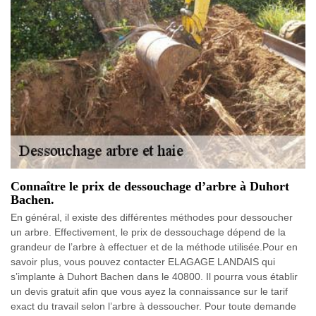
Connaître le prix de dessouchage d’arbre à Duhort
Bachen.
En général, il existe des différentes méthodes pour dessoucher
un arbre. Effectivement, le prix de dessouchage dépend de la
grandeur de l’arbre à effectuer et de la méthode utilisée.Pour en
savoir plus, vous pouvez contacter ELAGAGE LANDAIS qui
s’implante à Duhort Bachen dans le 40800. Il pourra vous établir
un devis gratuit afin que vous ayez la connaissance sur le tarif
exact du travail selon l’arbre à dessoucher. Pour toute demande