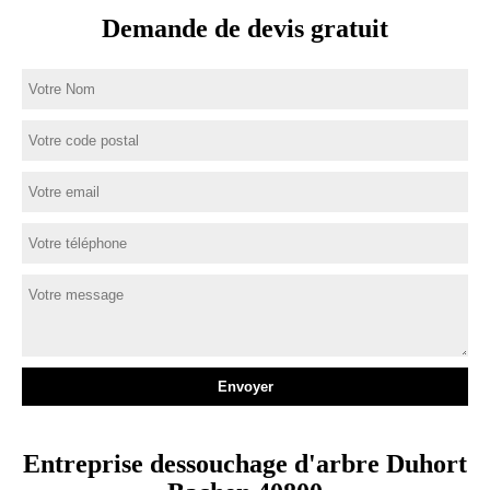
Demande de devis gratuit
Entreprise dessouchage d'arbre Duhort