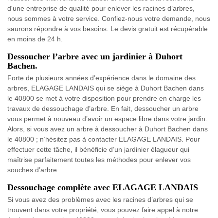
d'une entreprise de qualité pour enlever les racines d’arbres,
nous sommes à votre service. Confiez-nous votre demande, nous
saurons répondre à vos besoins. Le devis gratuit est récupérable
en moins de 24 h.
Dessoucher l’arbre avec un jardinier à Duhort
Bachen.
Forte de plusieurs années d’expérience dans le domaine des
arbres, ELAGAGE LANDAIS qui se siège à Duhort Bachen dans
le 40800 se met à votre disposition pour prendre en charge les
travaux de dessouchage d’arbre. En fait, dessoucher un arbre
vous permet à nouveau d’avoir un espace libre dans votre jardin.
Alors, si vous avez un arbre à dessoucher à Duhort Bachen dans
le 40800 ; n’hésitez pas à contacter ELAGAGE LANDAIS. Pour
effectuer cette tâche, il bénéficie d’un jardinier élagueur qui
maîtrise parfaitement toutes les méthodes pour enlever vos
souches d’arbre.
Dessouchage complète avec ELAGAGE LANDAIS
Si vous avez des problèmes avec les racines d’arbres qui se
trouvent dans votre propriété, vous pouvez faire appel à notre