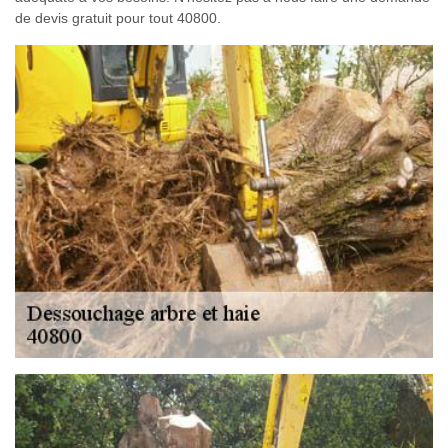
de devis gratuit pour tout 40800.