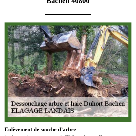
Bachen 40800
Enlèvement de souche d’arbre