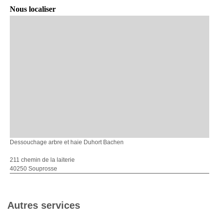
Nous localiser
Dessouchage arbre et haie Duhort Bachen
211 chemin de la laiterie
40250 Souprosse
Autres services