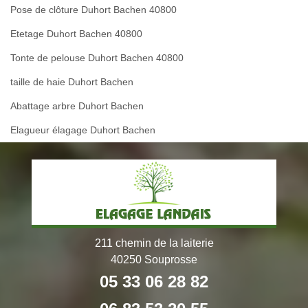
Pose de clôture Duhort Bachen 40800
Etetage Duhort Bachen 40800
Tonte de pelouse Duhort Bachen 40800
taille de haie Duhort Bachen
Abattage arbre Duhort Bachen
Elagueur élagage Duhort Bachen
211 chemin de la laiterie
40250 Souprosse
05 33 06 28 82