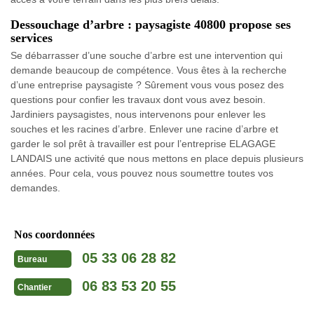
Dessouchage d’arbre : paysagiste 40800 propose ses
services
Se débarrasser d’une souche d’arbre est une intervention qui
demande beaucoup de compétence. Vous êtes à la recherche
d’une entreprise paysagiste ? Sûrement vous vous posez des
questions pour confier les travaux dont vous avez besoin.
Jardiniers paysagistes, nous intervenons pour enlever les
souches et les racines d’arbre. Enlever une racine d’arbre et
garder le sol prêt à travailler est pour l’entreprise ELAGAGE
LANDAIS une activité que nous mettons en place depuis plusieurs
années. Pour cela, vous pouvez nous soumettre toutes vos
demandes.
Nos coordonnées
05 33 06 28 82
Bureau
06 83 53 20 55
Chantier