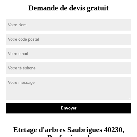
Demande de devis gratuit
Etetage d'arbres Saubrigues 40230,