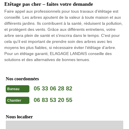
Etêtage pas cher – faites votre demande
Faire appel aux professionnels pour tous travaux d'étêtage est
conseillé. Les arbres ajoutent de la valeur à toute maison et aux
différents jardins. Ils contribuent à la santé, réduisent la pollution,
et protègent des vents. Grâce aux différents entretiens, votre
arbre sera plein de santé et s'inscrira dans le temps. C'est pour
cela qu'il est important de prendre soin des arbres avec les
moyens les plus fiables, si nécessaire éviter l’étêtage d’arbre.
Pour un étêtage garanti, ELAGAGE LANDAIS conseille des
solutions et des alternatives de bonnes tenues.
Nos coordonnées
05 33 06 28 82
Bureau
06 83 53 20 55
Chantier
Nous localiser