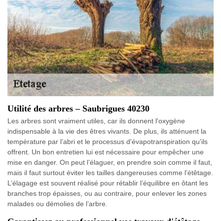
Utilité des arbres – Saubrigues 40230
Les arbres sont vraiment utiles, car ils donnent l'oxygène
indispensable à la vie des êtres vivants. De plus, ils atténuent la
température par l’abri et le processus d'évapotranspiration qu’ils
offrent. Un bon entretien lui est nécessaire pour empêcher une
mise en danger. On peut l’élaguer, en prendre soin comme il faut,
mais il faut surtout éviter les tailles dangereuses comme l’étêtage.
L’élagage est souvent réalisé pour rétablir l’équilibre en ôtant les
branches trop épaisses, ou au contraire, pour enlever les zones
malades ou démolies de l’arbre.