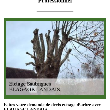
Professionnel
Faites votre demande de devis étêtage d’arbre avec
ELAGAGE LANDAIS