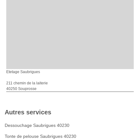
Etetage Saubrigues
211 chemin de la laiterie
40250 Souprosse
Autres services
Dessouchage Saubrigues 40230
Tonte de pelouse Saubrigues 40230