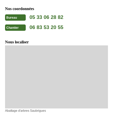
Nos coordonnées
05 33 06 28 82
Bureau
06 83 53 20 55
Chantier
Nous localiser
Abattage d'arbres Saubrigues