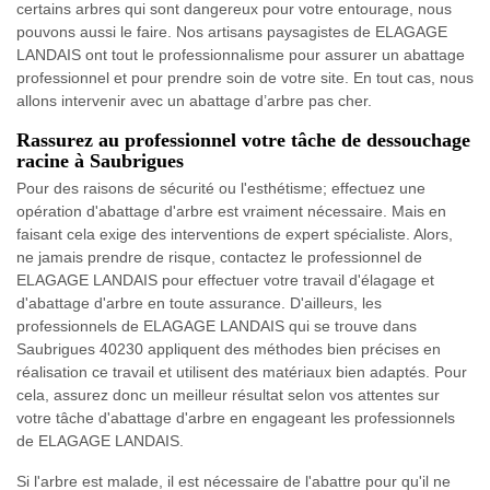
certains arbres qui sont dangereux pour votre entourage, nous
pouvons aussi le faire. Nos artisans paysagistes de ELAGAGE
LANDAIS ont tout le professionnalisme pour assurer un abattage
professionnel et pour prendre soin de votre site. En tout cas, nous
allons intervenir avec un abattage d’arbre pas cher.
Rassurez au professionnel votre tâche de dessouchage
racine à Saubrigues
Pour des raisons de sécurité ou l'esthétisme; effectuez une
opération d'abattage d'arbre est vraiment nécessaire. Mais en
faisant cela exige des interventions de expert spécialiste. Alors,
ne jamais prendre de risque, contactez le professionnel de
ELAGAGE LANDAIS pour effectuer votre travail d'élagage et
d'abattage d'arbre en toute assurance. D'ailleurs, les
professionnels de ELAGAGE LANDAIS qui se trouve dans
Saubrigues 40230 appliquent des méthodes bien précises en
réalisation ce travail et utilisent des matériaux bien adaptés. Pour
cela, assurez donc un meilleur résultat selon vos attentes sur
votre tâche d'abattage d'arbre en engageant les professionnels
de ELAGAGE LANDAIS.
Si l'arbre est malade, il est nécessaire de l'abattre pour qu'il ne