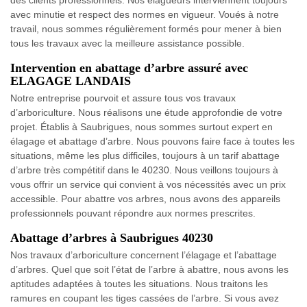
avec minutie et respect des normes en vigueur. Voués à notre
travail, nous sommes régulièrement formés pour mener à bien
tous les travaux avec la meilleure assistance possible.
Intervention en abattage d’arbre assuré avec
ELAGAGE LANDAIS
Notre entreprise pourvoit et assure tous vos travaux
d’arboriculture. Nous réalisons une étude approfondie de votre
projet. Établis à Saubrigues, nous sommes surtout expert en
élagage et abattage d’arbre. Nous pouvons faire face à toutes les
situations, même les plus difficiles, toujours à un tarif abattage
d’arbre très compétitif dans le 40230. Nous veillons toujours à
vous offrir un service qui convient à vos nécessités avec un prix
accessible. Pour abattre vos arbres, nous avons des appareils
professionnels pouvant répondre aux normes prescrites.
Abattage d’arbres à Saubrigues 40230
Nos travaux d’arboriculture concernent l’élagage et l’abattage
d’arbres. Quel que soit l’état de l’arbre à abattre, nous avons les
aptitudes adaptées à toutes les situations. Nous traitons les
ramures en coupant les tiges cassées de l’arbre. Si vous avez