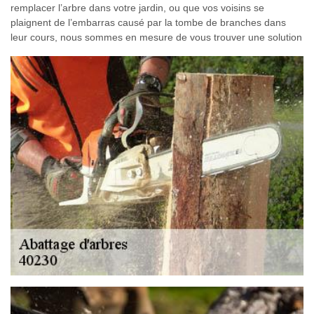
remplacer l’arbre dans votre jardin, ou que vos voisins se
plaignent de l’embarras causé par la tombe de branches dans
leur cours, nous sommes en mesure de vous trouver une solution