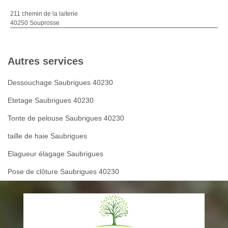
211 chemin de la laiterie
40250 Souprosse
Autres services
Dessouchage Saubrigues 40230
Etetage Saubrigues 40230
Tonte de pelouse Saubrigues 40230
taille de haie Saubrigues
Elagueur élagage Saubrigues
Pose de clôture Saubrigues 40230