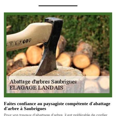
Faites confiance au paysagiste compétente d'abattage
d'arbre à Saubrigues
Pour vos travaux d'abattage d'arbre, il est préférable de confier