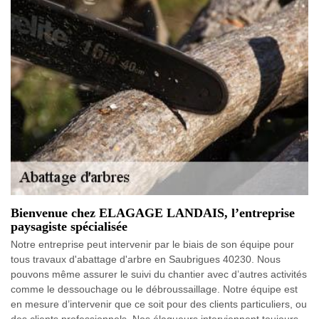
Bienvenue chez ELAGAGE LANDAIS, l’entreprise
paysagiste spécialisée
Notre entreprise peut intervenir par le biais de son équipe pour
tous travaux d'abattage d'arbre en Saubrigues 40230. Nous
pouvons même assurer le suivi du chantier avec d’autres activités
comme le dessouchage ou le débroussaillage. Notre équipe est
en mesure d’intervenir que ce soit pour des clients particuliers, ou
des clients professionnels. Nos élagueurs interviennent toujours