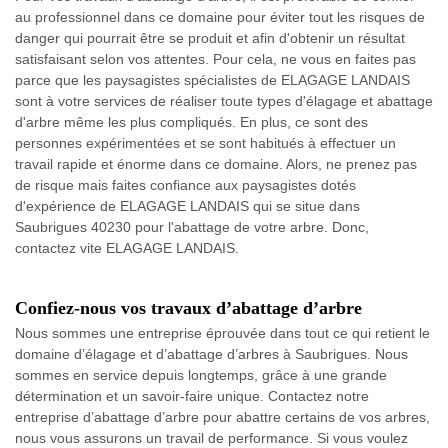
au professionnel dans ce domaine pour éviter tout les risques de
danger qui pourrait être se produit et afin d'obtenir un résultat
satisfaisant selon vos attentes. Pour cela, ne vous en faites pas
parce que les paysagistes spécialistes de ELAGAGE LANDAIS
sont à votre services de réaliser toute types d'élagage et abattage
d'arbre même les plus compliqués. En plus, ce sont des
personnes expérimentées et se sont habitués à effectuer un
travail rapide et énorme dans ce domaine. Alors, ne prenez pas
de risque mais faites confiance aux paysagistes dotés
d'expérience de ELAGAGE LANDAIS qui se situe dans
Saubrigues 40230 pour l'abattage de votre arbre. Donc,
contactez vite ELAGAGE LANDAIS.
Confiez-nous vos travaux d’abattage d’arbre
Nous sommes une entreprise éprouvée dans tout ce qui retient le
domaine d’élagage et d’abattage d’arbres à Saubrigues. Nous
sommes en service depuis longtemps, grâce à une grande
détermination et un savoir-faire unique. Contactez notre
entreprise d’abattage d’arbre pour abattre certains de vos arbres,
nous vous assurons un travail de performance. Si vous voulez