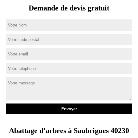
Demande de devis gratuit
Abattage d'arbres à Saubrigues 40230