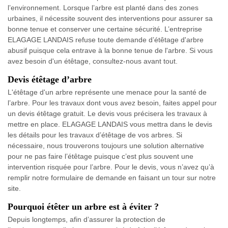
l’environnement. Lorsque l’arbre est planté dans des zones
urbaines, il nécessite souvent des interventions pour assurer sa
bonne tenue et conserver une certaine sécurité. L’entreprise
ELAGAGE LANDAIS refuse toute demande d’étêtage d'arbre
abusif puisque cela entrave à la bonne tenue de l'arbre. Si vous
avez besoin d'un étêtage, consultez-nous avant tout.
Devis étêtage d’arbre
L'étêtage d'un arbre représente une menace pour la santé de
l’arbre. Pour les travaux dont vous avez besoin, faites appel pour
un devis étêtage gratuit. Le devis vous précisera les travaux à
mettre en place. ELAGAGE LANDAIS vous mettra dans le devis
les détails pour les travaux d’étêtage de vos arbres. Si
nécessaire, nous trouverons toujours une solution alternative
pour ne pas faire l’étêtage puisque c’est plus souvent une
intervention risquée pour l’arbre. Pour le devis, vous n’avez qu’à
remplir notre formulaire de demande en faisant un tour sur notre
site.
Pourquoi étêter un arbre est à éviter ?
Depuis longtemps, afin d’assurer la protection de