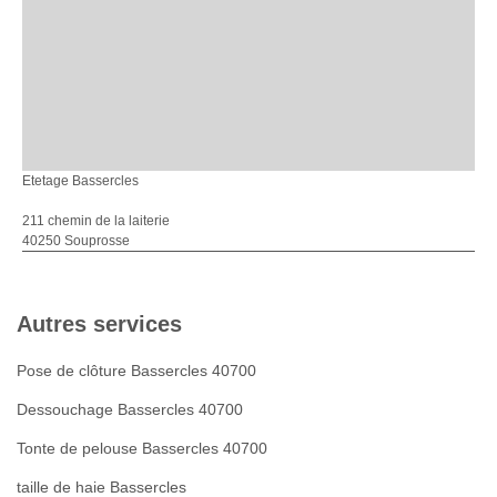
Etetage Bassercles
211 chemin de la laiterie
40250 Souprosse
Autres services
Pose de clôture Bassercles 40700
Dessouchage Bassercles 40700
Tonte de pelouse Bassercles 40700
taille de haie Bassercles