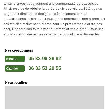
terrains privés appartiennent à la communauté de Bassercles.
Ainsi, en plus de réduire la durée de vie des arbres, l'étêtage va
largement diminuer le design et le financement sur les
infrastructures existantes. Il faut que la destruction des arbres soit
arrêtée dès maintenant. Même pour un prix étêtage d’arbre pas
cher, il ne faut pas faire étêter à l’immédiat vos arbres. Il faut une
étude approfondie par un expert en arboriculture à Bassercles.
Nos coordonnées
05 33 06 28 82
Bureau
06 83 53 20 55
Chantier
Nous localiser