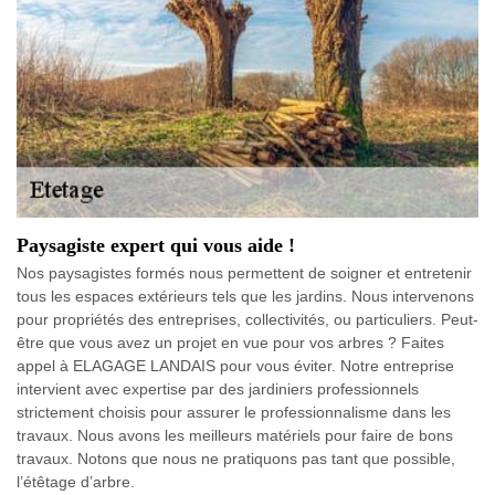
Paysagiste expert qui vous aide !
Nos paysagistes formés nous permettent de soigner et entretenir
tous les espaces extérieurs tels que les jardins. Nous intervenons
pour propriétés des entreprises, collectivités, ou particuliers. Peut-
être que vous avez un projet en vue pour vos arbres ? Faites
appel à ELAGAGE LANDAIS pour vous éviter. Notre entreprise
intervient avec expertise par des jardiniers professionnels
strictement choisis pour assurer le professionnalisme dans les
travaux. Nous avons les meilleurs matériels pour faire de bons
travaux. Notons que nous ne pratiquons pas tant que possible,
l’étêtage d’arbre.