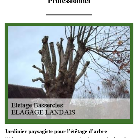
Professionnel
Jardinier paysagiste pour l’étêtage d’arbre