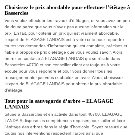
Choisissez le prix abordable pour effectuer l’étêtage à
Bassercles
Vous voulez effectuer les travaux d’étêtages, or vous avez un peu
de doute parce que vous n’avez pas aucune information sur le
prix. En fait, pour obtenir un prix qui est vraiment abordable,
l’expert de ELAGAGE LANDAIS est à votre coté pour répondre
toutes vos demandes d’information qui est complète, précises et
fiable à propos de prix d’étêtage que vous voulez savoir. Alors,
entrez en contacte à ELAGAGE LANDAIS qui se réside dans
Bassercles 40700 et son conseiller client est toujours à votre
écoute pour vous répondre et pour vous donner tous les
renseignements que vous souhaitez en avoir. Alors, choisissez
l’expert de ELAGAGE LANDAIS pour obtenir le prix abordable
d’étêtage.
Tout pour la sauvegarde d’arbre – ELAGAGE
LANDAIS
Située à Bassercles et en activité dans tout 40700, ELAGAGE
LANDAIS dispose les compétences requises pour tailler et faire
l'étêtage des arbres dans la règle d’horticole. Soyez rassuré que
toutes nos interventions respectent l’arbre ainsi que