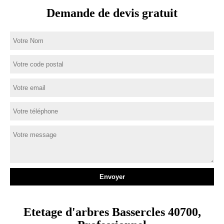
Demande de devis gratuit
Etetage d'arbres Bassercles 40700,