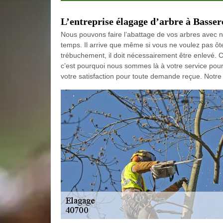
L’entreprise élagage d’arbre à Basser
Nous pouvons faire l’abattage de vos arbres avec n
temps. Il arrive que même si vous ne voulez pas ôter
trébuchement, il doit nécessairement être enlevé. C
c’est pourquoi nous sommes là à votre service pour
votre satisfaction pour toute demande reçue. Notre 