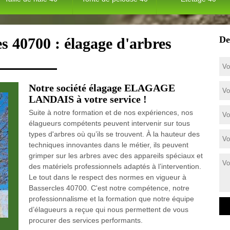
De
s 40700 : élagage d'arbres
Notre société élagage ELAGAGE
LANDAIS à votre service !
Suite à notre formation et de nos expériences, nos
élagueurs compétents peuvent intervenir sur tous
types d'arbres où qu’ils se trouvent. À la hauteur des
techniques innovantes dans le métier, ils peuvent
grimper sur les arbres avec des appareils spéciaux et
des matériels professionnels adaptés à l’intervention.
Le tout dans le respect des normes en vigueur à
Bassercles 40700. C'est notre compétence, notre
professionnalisme et la formation que notre équipe
d’élagueurs a reçue qui nous permettent de vous
procurer des services performants.