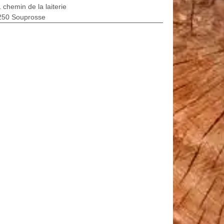
 chemin de la laiterie
250 Souprosse