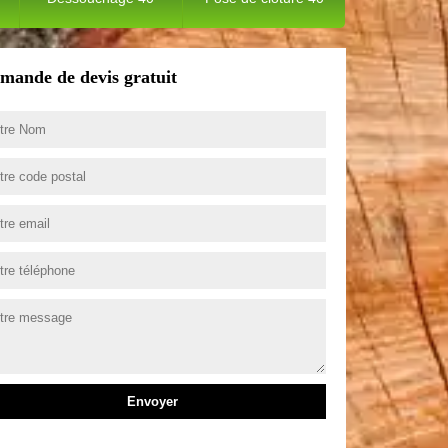
mande de devis gratuit