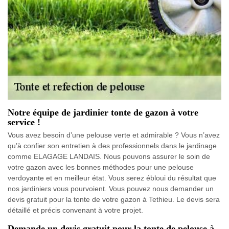
Notre équipe de jardinier tonte de gazon à votre
service !
Vous avez besoin d’une pelouse verte et admirable ? Vous n’avez
qu’à confier son entretien à des professionnels dans le jardinage
comme ELAGAGE LANDAIS. Nous pouvons assurer le soin de
votre gazon avec les bonnes méthodes pour une pelouse
verdoyante et en meilleur état. Vous serez ébloui du résultat que
nos jardiniers vous pourvoient. Vous pouvez nous demander un
devis gratuit pour la tonte de votre gazon à Tethieu. Le devis sera
détaillé et précis convenant à votre projet.
Demande un devis gratuit pour la tonte de pelouse à