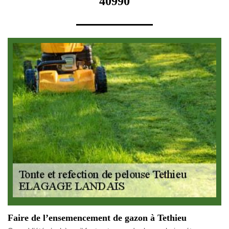
40990
Faire de l’ensemencement de gazon à Tethieu