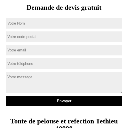
Demande de devis gratuit
Tonte de pelouse et refection Tethieu