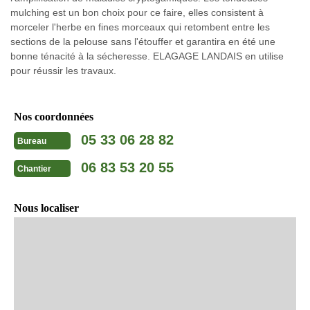
mulching est un bon choix pour ce faire, elles consistent à
morceler l'herbe en fines morceaux qui retombent entre les
sections de la pelouse sans l'étouffer et garantira en été une
bonne ténacité à la sécheresse. ELAGAGE LANDAIS en utilise
pour réussir les travaux.
Nos coordonnées
05 33 06 28 82
Bureau
06 83 53 20 55
Chantier
Nous localiser