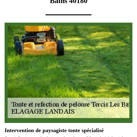
Bains 40180
Intervention de paysagiste tonte spécialisé