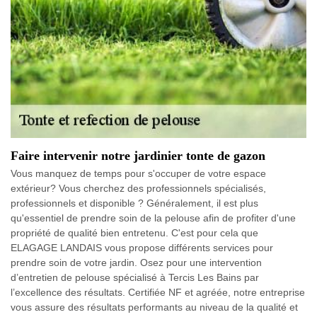
Faire intervenir notre jardinier tonte de gazon
Vous manquez de temps pour s'occuper de votre espace
extérieur? Vous cherchez des professionnels spécialisés,
professionnels et disponible ? Généralement, il est plus
qu'essentiel de prendre soin de la pelouse afin de profiter d'une
propriété de qualité bien entretenu. C'est pour cela que
ELAGAGE LANDAIS vous propose différents services pour
prendre soin de votre jardin. Osez pour une intervention
d’entretien de pelouse spécialisé à Tercis Les Bains par
l’excellence des résultats. Certifiée NF et agréée, notre entreprise
vous assure des résultats performants au niveau de la qualité et