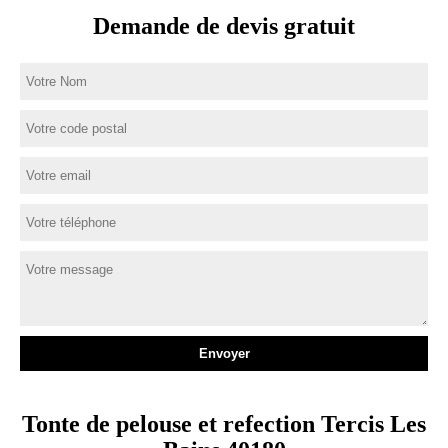
Demande de devis gratuit
Tonte de pelouse et refection Tercis Les