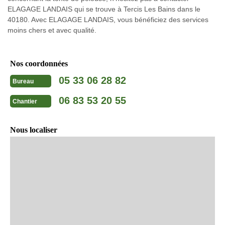
ELAGAGE LANDAIS qui se trouve à Tercis Les Bains dans le
40180. Avec ELAGAGE LANDAIS, vous bénéficiez des services
moins chers et avec qualité.
Nos coordonnées
05 33 06 28 82
Bureau
06 83 53 20 55
Chantier
Nous localiser