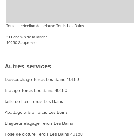
Tonte et refection de pelouse Tercis Les Bains
211 chemin de la laiterie
40250 Souprosse
Autres services
Dessouchage Tercis Les Bains 40180
Etetage Tercis Les Bains 40180
taille de haie Tercis Les Bains
Abattage arbre Tercis Les Bains
Elagueur élagage Tercis Les Bains
Pose de clôture Tercis Les Bains 40180