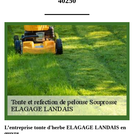
40250
L’entreprise tonte d'herbe ELAGAGE LANDAIS en
œuvre