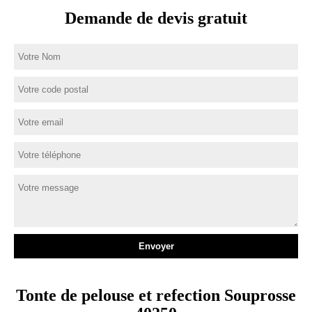
Demande de devis gratuit
Tonte de pelouse et refection Souprosse