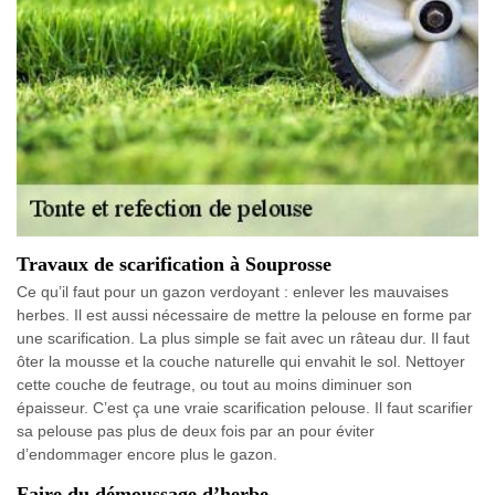
Travaux de scarification à Souprosse
Ce qu’il faut pour un gazon verdoyant : enlever les mauvaises
herbes. Il est aussi nécessaire de mettre la pelouse en forme par
une scarification. La plus simple se fait avec un râteau dur. Il faut
ôter la mousse et la couche naturelle qui envahit le sol. Nettoyer
cette couche de feutrage, ou tout au moins diminuer son
épaisseur. C’est ça une vraie scarification pelouse. Il faut scarifier
sa pelouse pas plus de deux fois par an pour éviter
d’endommager encore plus le gazon.
Faire du démoussage d’herbe