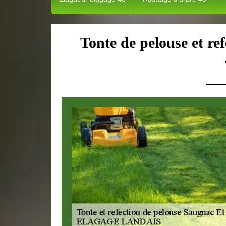
Tonte de pelouse et r