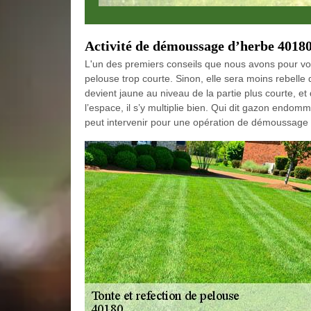
Activité de démoussage d’herbe 4018
L'un des premiers conseils que nous avons pour vo
pelouse trop courte. Sinon, elle sera moins rebelle 
devient jaune au niveau de la partie plus courte, 
l’espace, il s’y multiplie bien. Qui dit gazon end
peut intervenir pour une opération de démoussage 