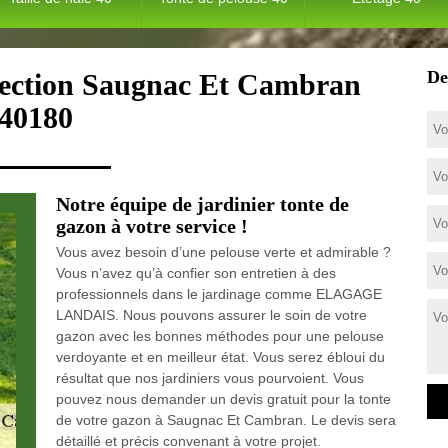
De
efection Saugnac Et Cambran
40180
Notre équipe de jardinier tonte de
gazon à votre service !
Vous avez besoin d’une pelouse verte et admirable ?
Vous n’avez qu’à confier son entretien à des
professionnels dans le jardinage comme ELAGAGE
LANDAIS. Nous pouvons assurer le soin de votre
gazon avec les bonnes méthodes pour une pelouse
verdoyante et en meilleur état. Vous serez ébloui du
résultat que nos jardiniers vous pourvoient. Vous
pouvez nous demander un devis gratuit pour la tonte
de votre gazon à Saugnac Et Cambran. Le devis sera
détaillé et précis convenant à votre projet.