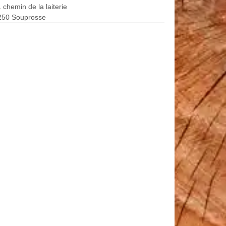
 chemin de la laiterie
250 Souprosse