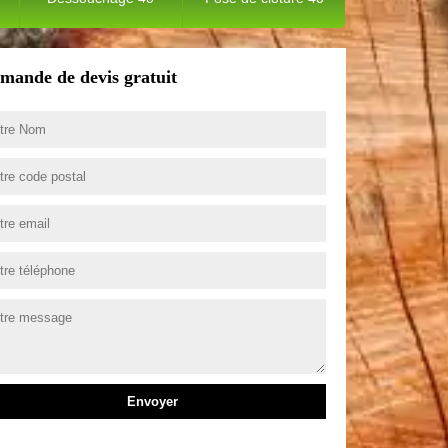
mande de devis gratuit