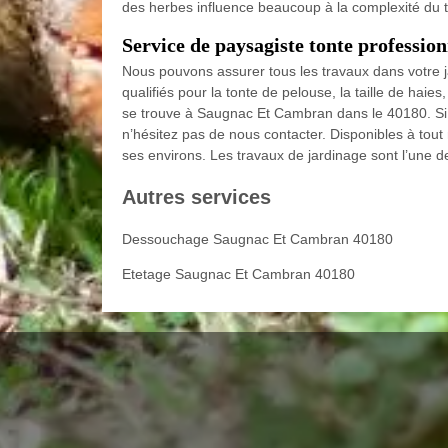
des herbes influence beaucoup à la complexité du tr
Service de paysagiste tonte profession
Nous pouvons assurer tous les travaux dans votre 
qualifiés pour la tonte de pelouse, la taille de haie
se trouve à Saugnac Et Cambran dans le 40180. Si
n’hésitez pas de nous contacter. Disponibles à tout
ses environs. Les travaux de jardinage sont l’une 
Autres services
Dessouchage Saugnac Et Cambran 40180
Etetage Saugnac Et Cambran 40180