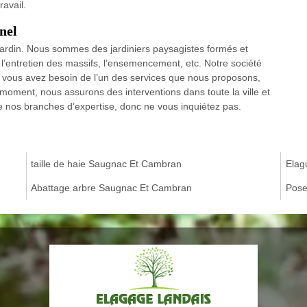
avail.
nel
jardin. Nous sommes des jardiniers paysagistes formés et
s, l’entretien des massifs, l’ensemencement, etc. Notre société
 vous avez besoin de l’un des services que nous proposons,
 moment, nous assurons des interventions dans toute la ville et
de nos branches d’expertise, donc ne vous inquiétez pas.
taille de haie Saugnac Et Cambran
Elag
Abattage arbre Saugnac Et Cambran
Pose