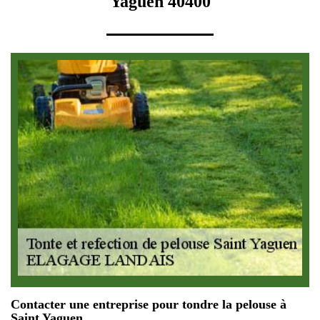
Yaguen 40400
Contacter une entreprise pour tondre la pelouse à
Saint Yaguen.