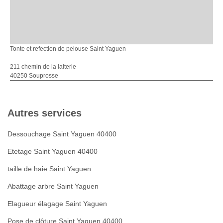
Tonte et refection de pelouse Saint Yaguen
211 chemin de la laiterie
40250 Souprosse
Autres services
Dessouchage Saint Yaguen 40400
Etetage Saint Yaguen 40400
taille de haie Saint Yaguen
Abattage arbre Saint Yaguen
Elagueur élagage Saint Yaguen
Pose de clôture Saint Yaguen 40400