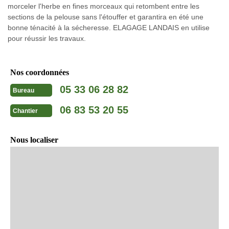
morceler l'herbe en fines morceaux qui retombent entre les
sections de la pelouse sans l'étouffer et garantira en été une
bonne ténacité à la sécheresse. ELAGAGE LANDAIS en utilise
pour réussir les travaux.
Nos coordonnées
05 33 06 28 82
Bureau
06 83 53 20 55
Chantier
Nous localiser