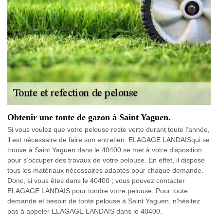
Obtenir une tonte de gazon à Saint Yaguen.
Si vous voulez que votre pelouse reste verte durant toute l’année,
il est nécessaire de faire son entretien. ELAGAGE LANDAISqui se
trouve à Saint Yaguen dans le 40400 se met à votre disposition
pour s’occuper des travaux de votre pelouse. En effet, il dispose
tous les matériaux nécessaires adaptés pour chaque demande.
Donc, si vous êtes dans le 40400 ; vous pouvez contacter
ELAGAGE LANDAIS pour tondre votre pelouse. Pour toute
demande et besoin de tonte pelouse à Saint Yaguen, n’hésitez
pas à appeler ELAGAGE LANDAIS dans le 40400.