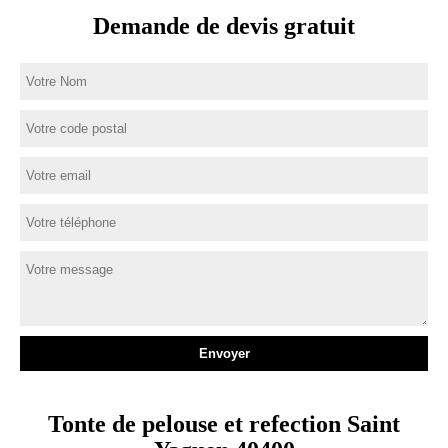
Demande de devis gratuit
Tonte de pelouse et refection Saint