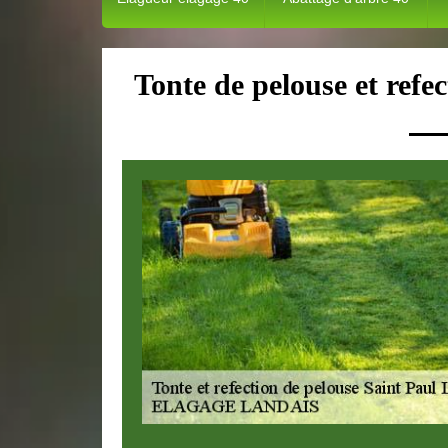
Tonte de pelouse et refe