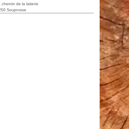
 chemin de la laiterie
250 Souprosse