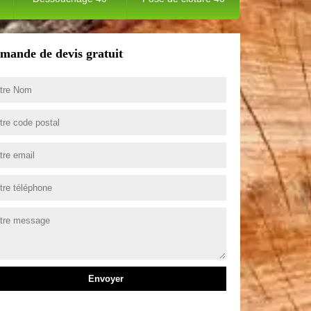
mande de devis gratuit