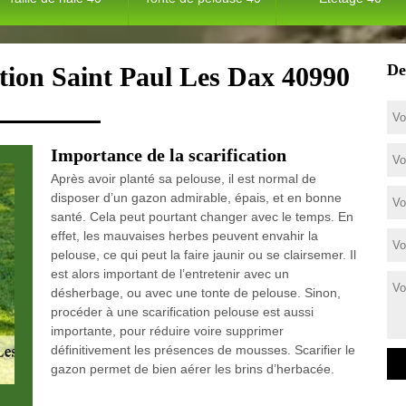
De
ction Saint Paul Les Dax 40990
Importance de la scarification
Après avoir planté sa pelouse, il est normal de
disposer d’un gazon admirable, épais, et en bonne
santé. Cela peut pourtant changer avec le temps. En
effet, les mauvaises herbes peuvent envahir la
pelouse, ce qui peut la faire jaunir ou se clairsemer. Il
est alors important de l’entretenir avec un
désherbage, ou avec une tonte de pelouse. Sinon,
procéder à une scarification pelouse est aussi
importante, pour réduire voire supprimer
définitivement les présences de mousses. Scarifier le
gazon permet de bien aérer les brins d’herbacée.