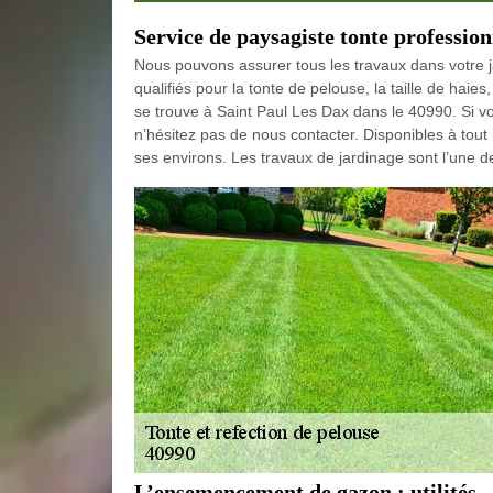
Service de paysagiste tonte profession
Nous pouvons assurer tous les travaux dans votre 
qualifiés pour la tonte de pelouse, la taille de haie
se trouve à Saint Paul Les Dax dans le 40990. Si v
n’hésitez pas de nous contacter. Disponibles à tout
ses environs. Les travaux de jardinage sont l’une 
L’ensemencement de gazon : utilités