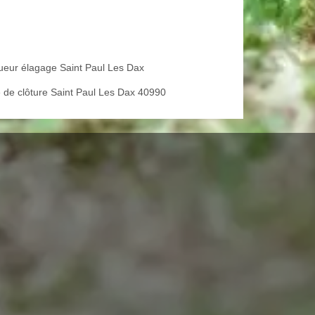
ueur élagage Saint Paul Les Dax
 de clôture Saint Paul Les Dax 40990