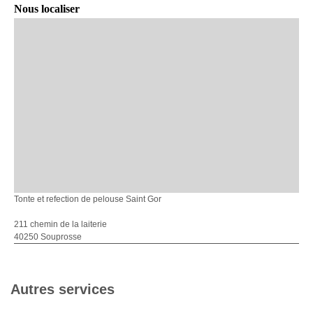
Nous localiser
Tonte et refection de pelouse Saint Gor
211 chemin de la laiterie
40250 Souprosse
Autres services