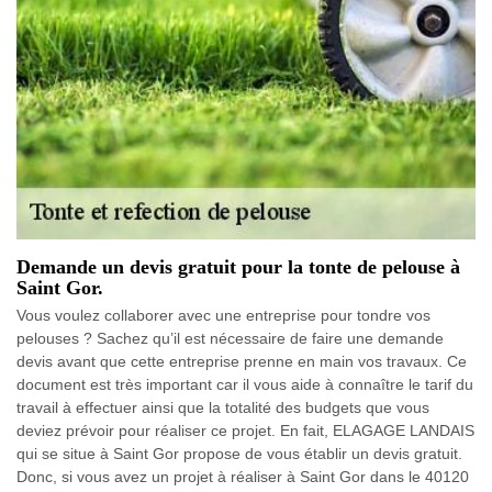
Demande un devis gratuit pour la tonte de pelouse à
Saint Gor.
Vous voulez collaborer avec une entreprise pour tondre vos
pelouses ? Sachez qu’il est nécessaire de faire une demande
devis avant que cette entreprise prenne en main vos travaux. Ce
document est très important car il vous aide à connaître le tarif du
travail à effectuer ainsi que la totalité des budgets que vous
deviez prévoir pour réaliser ce projet. En fait, ELAGAGE LANDAIS
qui se situe à Saint Gor propose de vous établir un devis gratuit.
Donc, si vous avez un projet à réaliser à Saint Gor dans le 40120