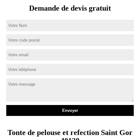
Demande de devis gratuit
Tonte de pelouse et refection Saint Gor