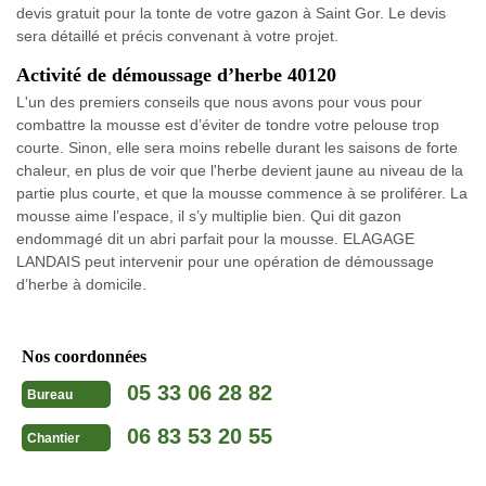
devis gratuit pour la tonte de votre gazon à Saint Gor. Le devis
sera détaillé et précis convenant à votre projet.
Activité de démoussage d’herbe 40120
L'un des premiers conseils que nous avons pour vous pour
combattre la mousse est d’éviter de tondre votre pelouse trop
courte. Sinon, elle sera moins rebelle durant les saisons de forte
chaleur, en plus de voir que l'herbe devient jaune au niveau de la
partie plus courte, et que la mousse commence à se proliférer. La
mousse aime l’espace, il s’y multiplie bien. Qui dit gazon
endommagé dit un abri parfait pour la mousse. ELAGAGE
LANDAIS peut intervenir pour une opération de démoussage
d’herbe à domicile.
Nos coordonnées
05 33 06 28 82
Bureau
06 83 53 20 55
Chantier