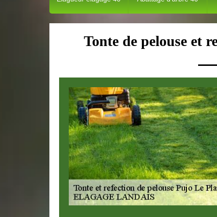
Tonte de pelouse et r