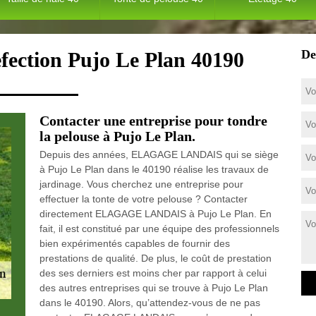
De
efection Pujo Le Plan 40190
Contacter une entreprise pour tondre
la pelouse à Pujo Le Plan.
Depuis des années, ELAGAGE LANDAIS qui se siège
à Pujo Le Plan dans le 40190 réalise les travaux de
jardinage. Vous cherchez une entreprise pour
effectuer la tonte de votre pelouse ? Contacter
directement ELAGAGE LANDAIS à Pujo Le Plan. En
fait, il est constitué par une équipe des professionnels
bien expérimentés capables de fournir des
prestations de qualité. De plus, le coût de prestation
des ses derniers est moins cher par rapport à celui
des autres entreprises qui se trouve à Pujo Le Plan
dans le 40190. Alors, qu’attendez-vous de ne pas