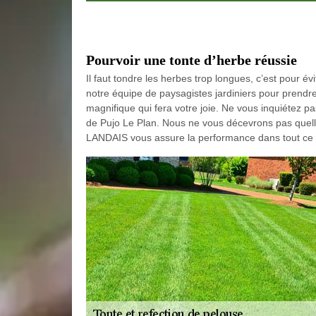
Pourvoir une tonte d’herbe réussie
Il faut tondre les herbes trop longues, c’est pour é
notre équipe de paysagistes jardiniers pour prendre
magnifique qui fera votre joie. Ne vous inquiétez pa
de Pujo Le Plan. Nous ne vous décevrons pas quell
LANDAIS vous assure la performance dans tout ce q