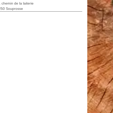
 chemin de la laiterie
250 Souprosse