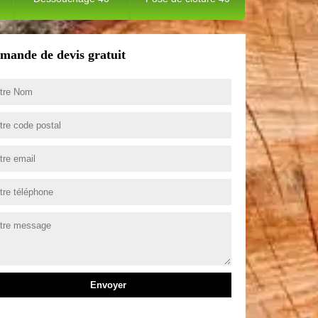
mande de devis gratuit