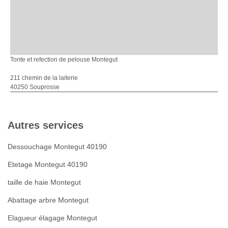
Tonte et refection de pelouse Montegut
211 chemin de la laiterie
40250 Souprosse
Autres services
Dessouchage Montegut 40190
Etetage Montegut 40190
taille de haie Montegut
Abattage arbre Montegut
Elagueur élagage Montegut