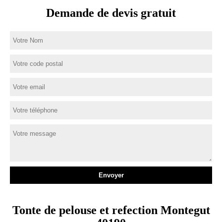
Demande de devis gratuit
Tonte de pelouse et refection Montegut