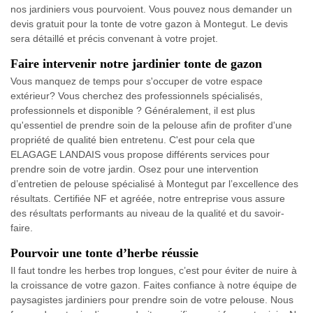
nos jardiniers vous pourvoient. Vous pouvez nous demander un
devis gratuit pour la tonte de votre gazon à Montegut. Le devis
sera détaillé et précis convenant à votre projet.
Faire intervenir notre jardinier tonte de gazon
Vous manquez de temps pour s'occuper de votre espace
extérieur? Vous cherchez des professionnels spécialisés,
professionnels et disponible ? Généralement, il est plus
qu'essentiel de prendre soin de la pelouse afin de profiter d'une
propriété de qualité bien entretenu. C'est pour cela que
ELAGAGE LANDAIS vous propose différents services pour
prendre soin de votre jardin. Osez pour une intervention
d’entretien de pelouse spécialisé à Montegut par l’excellence des
résultats. Certifiée NF et agréée, notre entreprise vous assure
des résultats performants au niveau de la qualité et du savoir-
faire.
Pourvoir une tonte d’herbe réussie
Il faut tondre les herbes trop longues, c’est pour éviter de nuire à
la croissance de votre gazon. Faites confiance à notre équipe de
paysagistes jardiniers pour prendre soin de votre pelouse. Nous