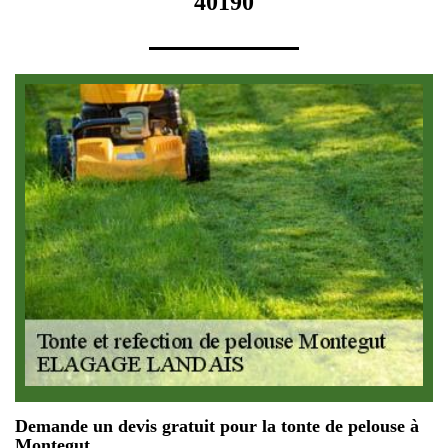
40190
Demande un devis gratuit pour la tonte de pelouse à
Montegut.