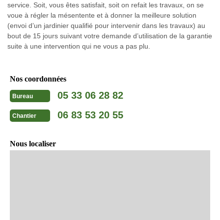
service. Soit, vous êtes satisfait, soit on refait les travaux, on se
voue à régler la mésentente et à donner la meilleure solution
(envoi d’un jardinier qualifié pour intervenir dans les travaux) au
bout de 15 jours suivant votre demande d’utilisation de la garantie
suite à une intervention qui ne vous a pas plu.
Nos coordonnées
05 33 06 28 82
Bureau
06 83 53 20 55
Chantier
Nous localiser