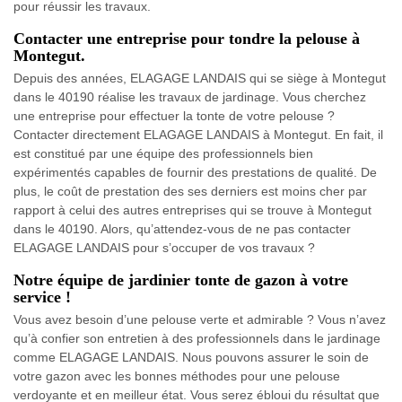
pour réussir les travaux.
Contacter une entreprise pour tondre la pelouse à
Montegut.
Depuis des années, ELAGAGE LANDAIS qui se siège à Montegut
dans le 40190 réalise les travaux de jardinage. Vous cherchez
une entreprise pour effectuer la tonte de votre pelouse ?
Contacter directement ELAGAGE LANDAIS à Montegut. En fait, il
est constitué par une équipe des professionnels bien
expérimentés capables de fournir des prestations de qualité. De
plus, le coût de prestation des ses derniers est moins cher par
rapport à celui des autres entreprises qui se trouve à Montegut
dans le 40190. Alors, qu’attendez-vous de ne pas contacter
ELAGAGE LANDAIS pour s’occuper de vos travaux ?
Notre équipe de jardinier tonte de gazon à votre
service !
Vous avez besoin d’une pelouse verte et admirable ? Vous n’avez
qu’à confier son entretien à des professionnels dans le jardinage
comme ELAGAGE LANDAIS. Nous pouvons assurer le soin de
votre gazon avec les bonnes méthodes pour une pelouse
verdoyante et en meilleur état. Vous serez ébloui du résultat que