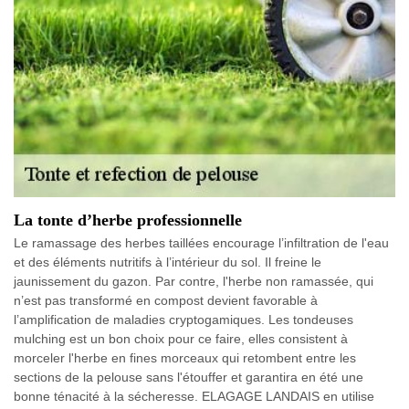
La tonte d’herbe professionnelle
Le ramassage des herbes taillées encourage l’infiltration de l'eau
et des éléments nutritifs à l’intérieur du sol. Il freine le
jaunissement du gazon. Par contre, l'herbe non ramassée, qui
n’est pas transformé en compost devient favorable à
l’amplification de maladies cryptogamiques. Les tondeuses
mulching est un bon choix pour ce faire, elles consistent à
morceler l'herbe en fines morceaux qui retombent entre les
sections de la pelouse sans l'étouffer et garantira en été une
bonne ténacité à la sécheresse. ELAGAGE LANDAIS en utilise