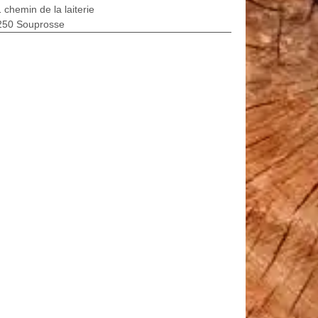
 chemin de la laiterie
250 Souprosse