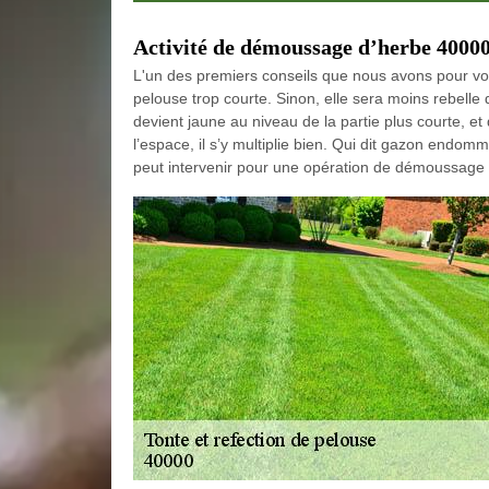
Activité de démoussage d’herbe 4000
L'un des premiers conseils que nous avons pour vo
pelouse trop courte. Sinon, elle sera moins rebelle 
devient jaune au niveau de la partie plus courte, 
l’espace, il s’y multiplie bien. Qui dit gazon end
peut intervenir pour une opération de démoussage 