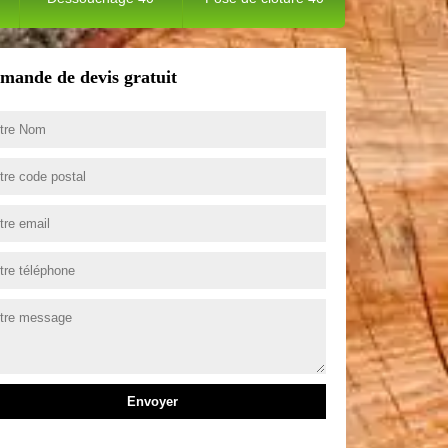
mande de devis gratuit