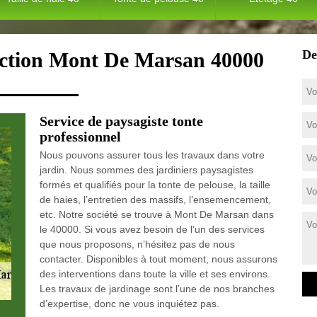
De
fection Mont De Marsan 40000
Service de paysagiste tonte
professionnel
Nous pouvons assurer tous les travaux dans votre
jardin. Nous sommes des jardiniers paysagistes
formés et qualifiés pour la tonte de pelouse, la taille
de haies, l’entretien des massifs, l’ensemencement,
etc. Notre société se trouve à Mont De Marsan dans
le 40000. Si vous avez besoin de l’un des services
que nous proposons, n’hésitez pas de nous
contacter. Disponibles à tout moment, nous assurons
des interventions dans toute la ville et ses environs.
Les travaux de jardinage sont l’une de nos branches
d’expertise, donc ne vous inquiétez pas.