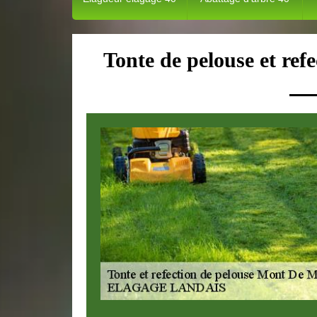
Tonte de pelouse et re