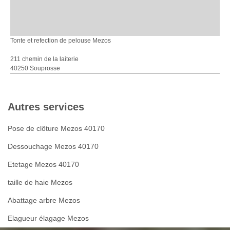
Tonte et refection de pelouse Mezos
211 chemin de la laiterie
40250 Souprosse
Autres services
Pose de clôture Mezos 40170
Dessouchage Mezos 40170
Etetage Mezos 40170
taille de haie Mezos
Abattage arbre Mezos
Elagueur élagage Mezos