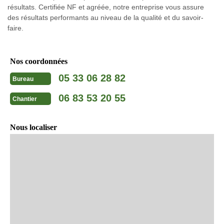
résultats. Certifiée NF et agréée, notre entreprise vous assure
des résultats performants au niveau de la qualité et du savoir-
faire.
Nos coordonnées
05 33 06 28 82
Bureau
06 83 53 20 55
Chantier
Nous localiser