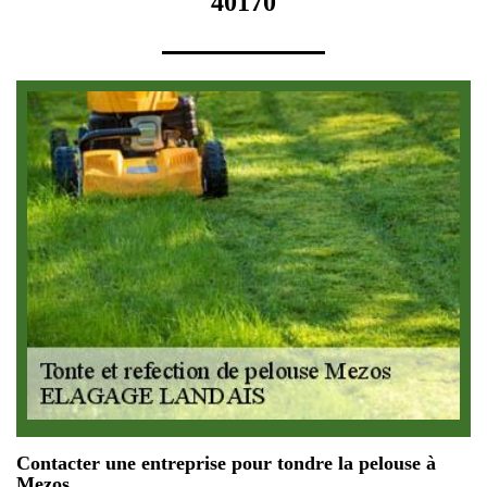
40170
Contacter une entreprise pour tondre la pelouse à
Mezos.