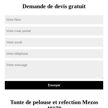
Demande de devis gratuit
Tonte de pelouse et refection Mezos