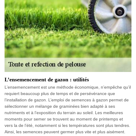
L’ensemencement de gazon : utilités
L’ensemencement est une méthode économique, n’empêche qu’il
requiert beaucoup plus de temps et de persévérance que
l’installation de gazon. L’emploi de semences à gazon permet de
sélectionner un mélange de graminées bien adapté à ses
nutriments et à l’exposition du terrain au soleil. Les meilleures
moments pour semer se trouvent au moment de printemps et
vers la de l’été, notamment si les températures sont plus tendres.
Ainsi, les semences peuvent germer plus vite et plus aisément.