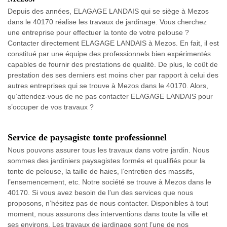
Depuis des années, ELAGAGE LANDAIS qui se siège à Mezos
dans le 40170 réalise les travaux de jardinage. Vous cherchez
une entreprise pour effectuer la tonte de votre pelouse ?
Contacter directement ELAGAGE LANDAIS à Mezos. En fait, il est
constitué par une équipe des professionnels bien expérimentés
capables de fournir des prestations de qualité. De plus, le coût de
prestation des ses derniers est moins cher par rapport à celui des
autres entreprises qui se trouve à Mezos dans le 40170. Alors,
qu’attendez-vous de ne pas contacter ELAGAGE LANDAIS pour
s’occuper de vos travaux ?
Service de paysagiste tonte professionnel
Nous pouvons assurer tous les travaux dans votre jardin. Nous
sommes des jardiniers paysagistes formés et qualifiés pour la
tonte de pelouse, la taille de haies, l’entretien des massifs,
l’ensemencement, etc. Notre société se trouve à Mezos dans le
40170. Si vous avez besoin de l’un des services que nous
proposons, n’hésitez pas de nous contacter. Disponibles à tout
moment, nous assurons des interventions dans toute la ville et
ses environs. Les travaux de jardinage sont l’une de nos