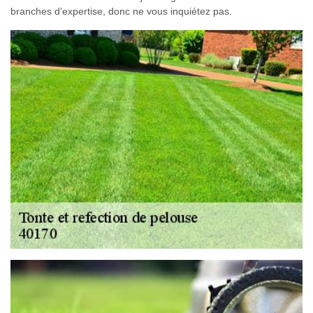
branches d’expertise, donc ne vous inquiétez pas.