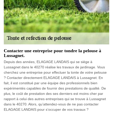
Contacter une entreprise pour tondre la pelouse à
Lussagnet.
Depuis des années, ELAGAGE LANDAIS qui se siège à
Lussagnet dans le 40270 réalise les travaux de jardinage. Vous
cherchez une entreprise pour effectuer la tonte de votre pelouse
? Contacter directement ELAGAGE LANDAIS à Lussagnet. En
fait, il est constitué par une équipe des professionnels bien
expérimentés capables de fournir des prestations de qualité. De
plus, le coût de prestation des ses derniers est moins cher par
rapport à celui des autres entreprises qui se trouve à Lussagnet
dans le 40270. Alors, qu’attendez-vous de ne pas contacter
ELAGAGE LANDAIS pour s’occuper de vos travaux ?