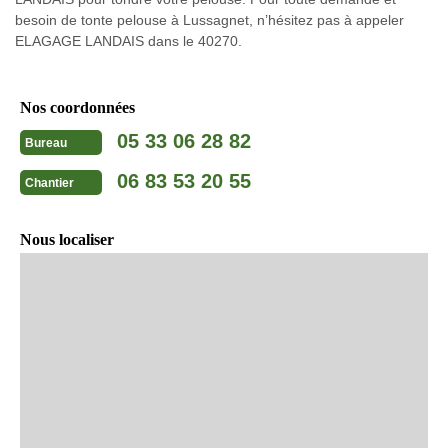
besoin de tonte pelouse à Lussagnet, n’hésitez pas à appeler
ELAGAGE LANDAIS dans le 40270.
Nos coordonnées
05 33 06 28 82
Bureau
06 83 53 20 55
Chantier
Nous localiser