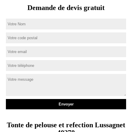
Demande de devis gratuit
Tonte de pelouse et refection Lussagnet