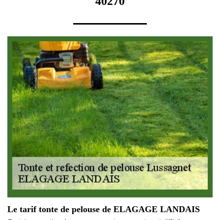
40270
Le tarif tonte de pelouse de ELAGAGE LANDAIS