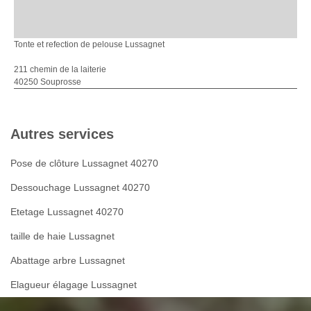
Tonte et refection de pelouse Lussagnet
211 chemin de la laiterie
40250 Souprosse
Autres services
Pose de clôture Lussagnet 40270
Dessouchage Lussagnet 40270
Etetage Lussagnet 40270
taille de haie Lussagnet
Abattage arbre Lussagnet
Elagueur élagage Lussagnet