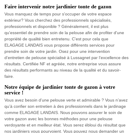
Faire intervenir notre jardinier tonte de gazon
Vous manquez de temps pour s'occuper de votre espace
extérieur? Vous cherchez des professionnels spécialisés,
professionnels et disponible ? Généralement, il est plus
qu'essentiel de prendre soin de la pelouse afin de profiter d'une
propriété de qualité bien entretenu. C'est pour cela que
ELAGAGE LANDAIS vous propose différents services pour
prendre soin de votre jardin. Osez pour une intervention
d’entretien de pelouse spécialisé à Lussagnet par l’excellence des
résultats. Certifiée NF et agréée, notre entreprise vous assure
des résultats performants au niveau de la qualité et du savoir-
faire.
Notre équipe de jardinier tonte de gazon à votre
service !
Vous avez besoin d’une pelouse verte et admirable ? Vous n’avez
qu’à confier son entretien à des professionnels dans le jardinage
comme ELAGAGE LANDAIS. Nous pouvons assurer le soin de
votre gazon avec les bonnes méthodes pour une pelouse
verdoyante et en meilleur état. Vous serez ébloui du résultat que
nos jardiniers vous pourvoient. Vous pouvez nous demander un