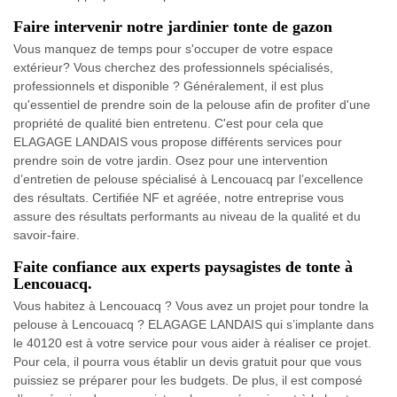
Faire intervenir notre jardinier tonte de gazon
Vous manquez de temps pour s'occuper de votre espace
extérieur? Vous cherchez des professionnels spécialisés,
professionnels et disponible ? Généralement, il est plus
qu'essentiel de prendre soin de la pelouse afin de profiter d'une
propriété de qualité bien entretenu. C'est pour cela que
ELAGAGE LANDAIS vous propose différents services pour
prendre soin de votre jardin. Osez pour une intervention
d’entretien de pelouse spécialisé à Lencouacq par l’excellence
des résultats. Certifiée NF et agréée, notre entreprise vous
assure des résultats performants au niveau de la qualité et du
savoir-faire.
Faite confiance aux experts paysagistes de tonte à
Lencouacq.
Vous habitez à Lencouacq ? Vous avez un projet pour tondre la
pelouse à Lencouacq ? ELAGAGE LANDAIS qui s’implante dans
le 40120 est à votre service pour vous aider à réaliser ce projet.
Pour cela, il pourra vous établir un devis gratuit pour que vous
puissiez se préparer pour les budgets. De plus, il est composé