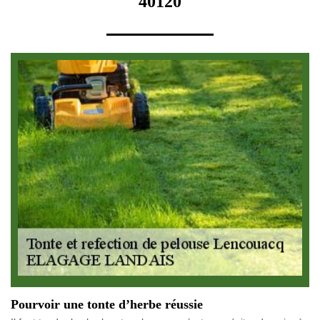
40120
Pourvoir une tonte d’herbe réussie