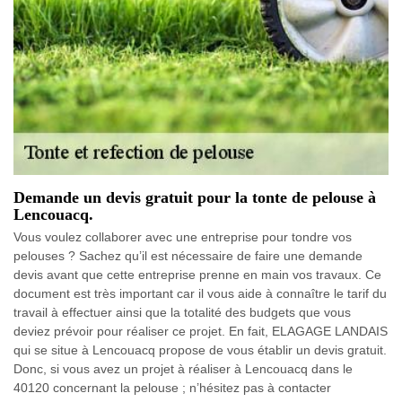
Demande un devis gratuit pour la tonte de pelouse à
Lencouacq.
Vous voulez collaborer avec une entreprise pour tondre vos
pelouses ? Sachez qu’il est nécessaire de faire une demande
devis avant que cette entreprise prenne en main vos travaux. Ce
document est très important car il vous aide à connaître le tarif du
travail à effectuer ainsi que la totalité des budgets que vous
deviez prévoir pour réaliser ce projet. En fait, ELAGAGE LANDAIS
qui se situe à Lencouacq propose de vous établir un devis gratuit.
Donc, si vous avez un projet à réaliser à Lencouacq dans le
40120 concernant la pelouse ; n’hésitez pas à contacter