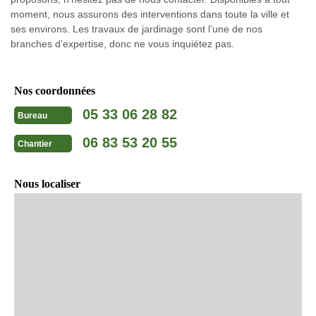
moment, nous assurons des interventions dans toute la ville et
ses environs. Les travaux de jardinage sont l’une de nos
branches d’expertise, donc ne vous inquiétez pas.
Nos coordonnées
05 33 06 28 82
Bureau
06 83 53 20 55
Chantier
Nous localiser