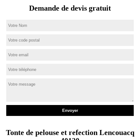
Demande de devis gratuit
Tonte de pelouse et refection Lencouacq