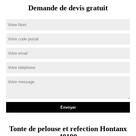
Demande de devis gratuit
Tonte de pelouse et refection Hontanx