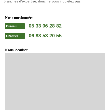
branches d’expertise, donc ne vous inquiétez pas.
Nos coordonnées
05 33 06 28 82
Bureau
06 83 53 20 55
Chantier
Nous localiser