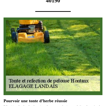
40190
Pourvoir une tonte d’herbe réussie