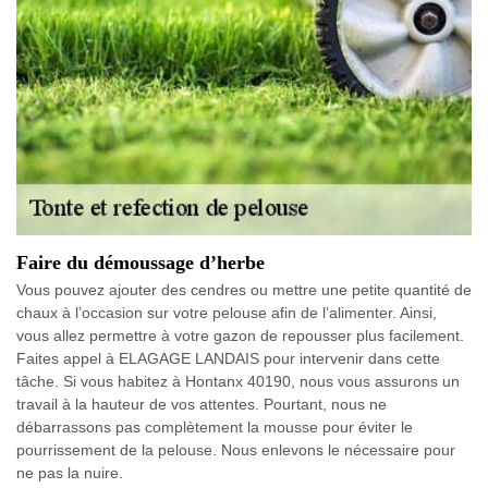
Faire du démoussage d’herbe
Vous pouvez ajouter des cendres ou mettre une petite quantité de
chaux à l’occasion sur votre pelouse afin de l’alimenter. Ainsi,
vous allez permettre à votre gazon de repousser plus facilement.
Faites appel à ELAGAGE LANDAIS pour intervenir dans cette
tâche. Si vous habitez à Hontanx 40190, nous vous assurons un
travail à la hauteur de vos attentes. Pourtant, nous ne
débarrassons pas complètement la mousse pour éviter le
pourrissement de la pelouse. Nous enlevons le nécessaire pour
ne pas la nuire.