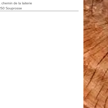
 chemin de la laiterie
250 Souprosse