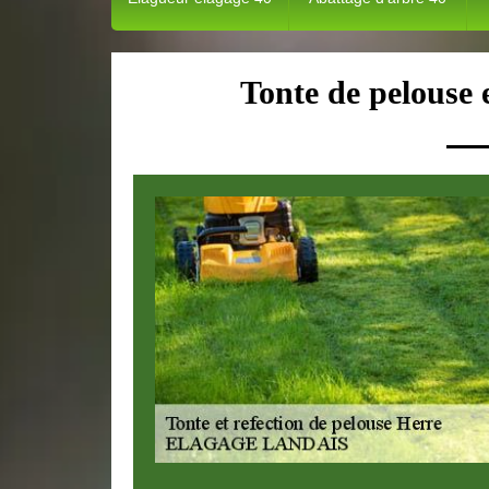
Tonte de pelouse 