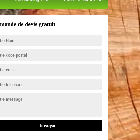
mande de devis gratuit