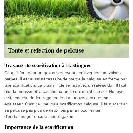
Travaux de scarification à Hastingues
Ce qu’il faut pour un gazon verdoyant : enlever les mauvaises
herbes. Il est aussi nécessaire de mettre la pelouse en forme par
une scarification. La plus simple se fait avec un râteau dur. Il faut
ôter la mousse et la couche naturelle qui envahit le sol. Nettoyer
cette couche de feutrage, ou tout au moins diminuer son
épaisseur. C’est ça une vraie scarification pelouse. Il faut scarifier
sa pelouse pas plus de deux fois par an pour éviter
d’endommager encore plus le gazon.
Importance de la scarification