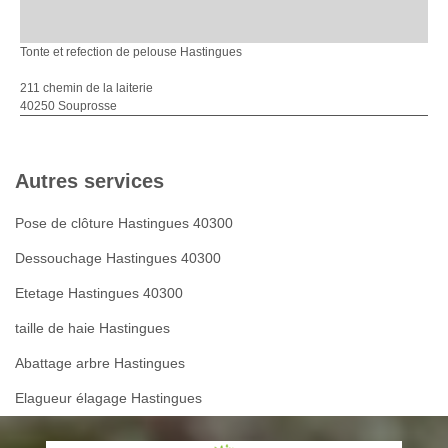
Tonte et refection de pelouse Hastingues
211 chemin de la laiterie
40250 Souprosse
Autres services
Pose de clôture Hastingues 40300
Dessouchage Hastingues 40300
Etetage Hastingues 40300
taille de haie Hastingues
Abattage arbre Hastingues
Elagueur élagage Hastingues