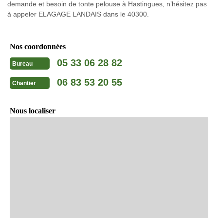
demande et besoin de tonte pelouse à Hastingues, n’hésitez pas
à appeler ELAGAGE LANDAIS dans le 40300.
Nos coordonnées
05 33 06 28 82
Bureau
06 83 53 20 55
Chantier
Nous localiser