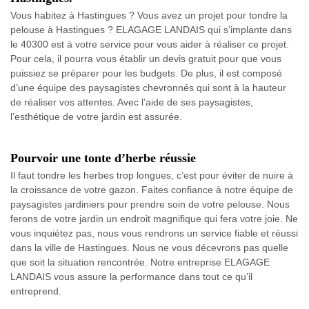
Vous habitez à Hastingues ? Vous avez un projet pour tondre la
pelouse à Hastingues ? ELAGAGE LANDAIS qui s’implante dans
le 40300 est à votre service pour vous aider à réaliser ce projet.
Pour cela, il pourra vous établir un devis gratuit pour que vous
puissiez se préparer pour les budgets. De plus, il est composé
d’une équipe des paysagistes chevronnés qui sont à la hauteur
de réaliser vos attentes. Avec l’aide de ses paysagistes,
l’esthétique de votre jardin est assurée.
Pourvoir une tonte d’herbe réussie
Il faut tondre les herbes trop longues, c’est pour éviter de nuire à
la croissance de votre gazon. Faites confiance à notre équipe de
paysagistes jardiniers pour prendre soin de votre pelouse. Nous
ferons de votre jardin un endroit magnifique qui fera votre joie. Ne
vous inquiétez pas, nous vous rendrons un service fiable et réussi
dans la ville de Hastingues. Nous ne vous décevrons pas quelle
que soit la situation rencontrée. Notre entreprise ELAGAGE
LANDAIS vous assure la performance dans tout ce qu’il
entreprend.