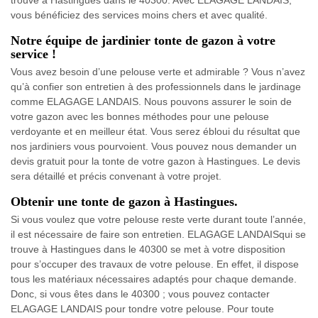
vous bénéficiez des services moins chers et avec qualité.
Notre équipe de jardinier tonte de gazon à votre
service !
Vous avez besoin d’une pelouse verte et admirable ? Vous n’avez
qu’à confier son entretien à des professionnels dans le jardinage
comme ELAGAGE LANDAIS. Nous pouvons assurer le soin de
votre gazon avec les bonnes méthodes pour une pelouse
verdoyante et en meilleur état. Vous serez ébloui du résultat que
nos jardiniers vous pourvoient. Vous pouvez nous demander un
devis gratuit pour la tonte de votre gazon à Hastingues. Le devis
sera détaillé et précis convenant à votre projet.
Obtenir une tonte de gazon à Hastingues.
Si vous voulez que votre pelouse reste verte durant toute l’année,
il est nécessaire de faire son entretien. ELAGAGE LANDAISqui se
trouve à Hastingues dans le 40300 se met à votre disposition
pour s’occuper des travaux de votre pelouse. En effet, il dispose
tous les matériaux nécessaires adaptés pour chaque demande.
Donc, si vous êtes dans le 40300 ; vous pouvez contacter
ELAGAGE LANDAIS pour tondre votre pelouse. Pour toute