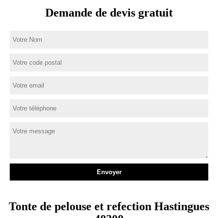
Demande de devis gratuit
Tonte de pelouse et refection Hastingues