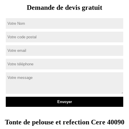
Demande de devis gratuit
Tonte de pelouse et refection Cere 40090