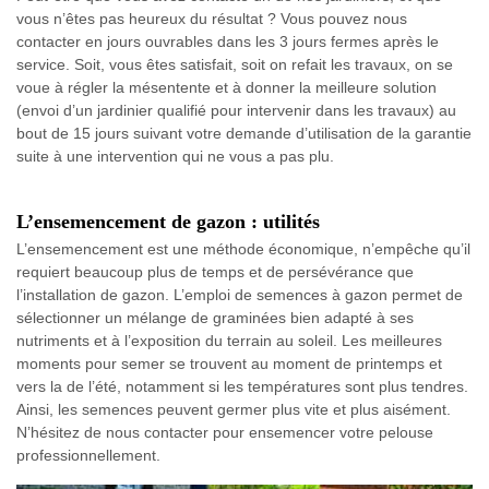
vous n’êtes pas heureux du résultat ? Vous pouvez nous
contacter en jours ouvrables dans les 3 jours fermes après le
service. Soit, vous êtes satisfait, soit on refait les travaux, on se
voue à régler la mésentente et à donner la meilleure solution
(envoi d’un jardinier qualifié pour intervenir dans les travaux) au
bout de 15 jours suivant votre demande d’utilisation de la garantie
suite à une intervention qui ne vous a pas plu.
L’ensemencement de gazon : utilités
L’ensemencement est une méthode économique, n’empêche qu’il
requiert beaucoup plus de temps et de persévérance que
l’installation de gazon. L’emploi de semences à gazon permet de
sélectionner un mélange de graminées bien adapté à ses
nutriments et à l’exposition du terrain au soleil. Les meilleures
moments pour semer se trouvent au moment de printemps et
vers la de l’été, notamment si les températures sont plus tendres.
Ainsi, les semences peuvent germer plus vite et plus aisément.
N’hésitez de nous contacter pour ensemencer votre pelouse
professionnellement.