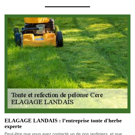
ELAGAGE LANDAIS : l’entreprise tonte d'herbe
experte
Peut-être que vous avez contacté un de nos jardiniers, et que