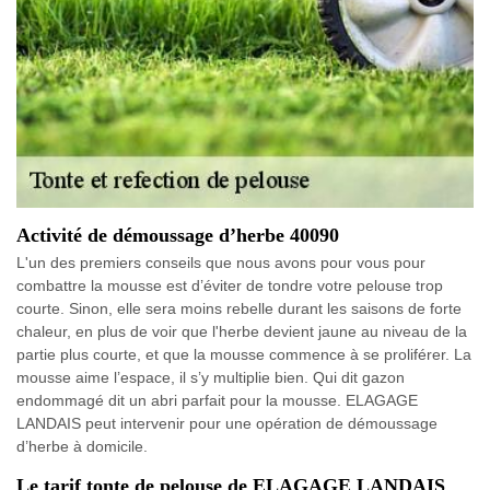
Activité de démoussage d’herbe 40090
L'un des premiers conseils que nous avons pour vous pour
combattre la mousse est d’éviter de tondre votre pelouse trop
courte. Sinon, elle sera moins rebelle durant les saisons de forte
chaleur, en plus de voir que l'herbe devient jaune au niveau de la
partie plus courte, et que la mousse commence à se proliférer. La
mousse aime l’espace, il s’y multiplie bien. Qui dit gazon
endommagé dit un abri parfait pour la mousse. ELAGAGE
LANDAIS peut intervenir pour une opération de démoussage
d’herbe à domicile.
Le tarif tonte de pelouse de ELAGAGE LANDAIS