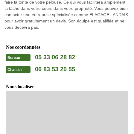
faire la tonte de votre pelouse. Ce qui vous facilitera amplement
la tâche dans votre cours dans votre propriété. Vous pouvez bien
contacter une entreprise spécialisée comme ELAGAGE LANDAIS
pour avoir gratuitement un devis. Son équipe est qualifiée et ne
vous décevra pas.
Nos coordonnées
05 33 06 28 82
Bureau
06 83 53 20 55
Chantier
Nous localiser