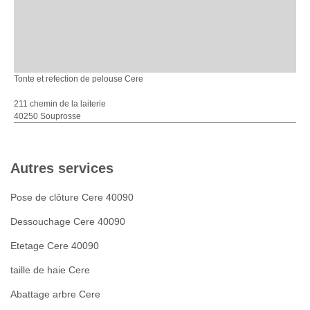
Tonte et refection de pelouse Cere
211 chemin de la laiterie
40250 Souprosse
Autres services
Pose de clôture Cere 40090
Dessouchage Cere 40090
Etetage Cere 40090
taille de haie Cere
Abattage arbre Cere