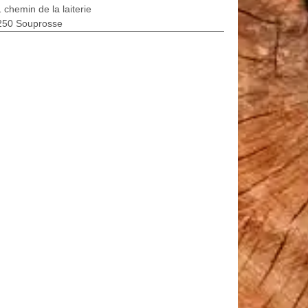
 chemin de la laiterie
250 Souprosse