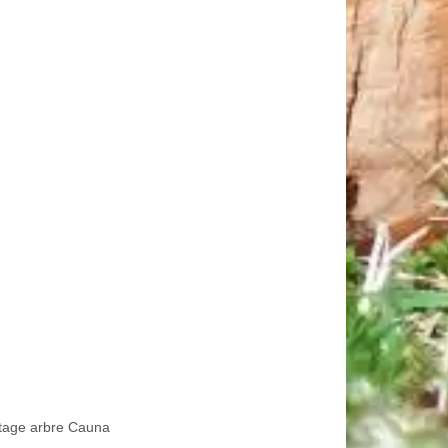
tage arbre Cauna