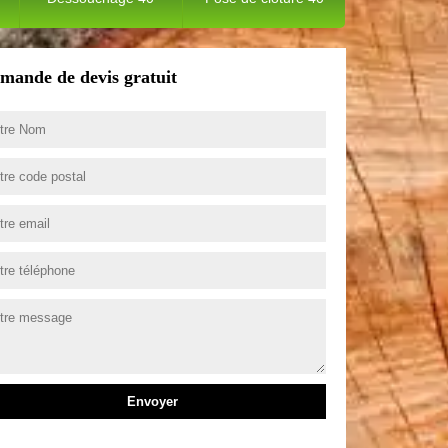
mande de devis gratuit