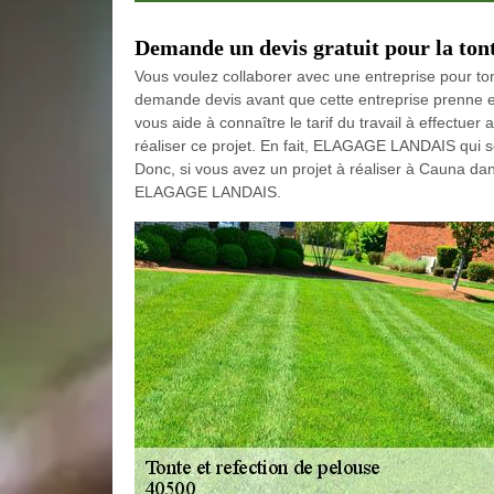
Demande un devis gratuit pour la ton
Vous voulez collaborer avec une entreprise pour to
demande devis avant que cette entreprise prenne en
vous aide à connaître le tarif du travail à effectuer
réaliser ce projet. En fait, ELAGAGE LANDAIS qui se
Donc, si vous avez un projet à réaliser à Cauna dan
ELAGAGE LANDAIS.