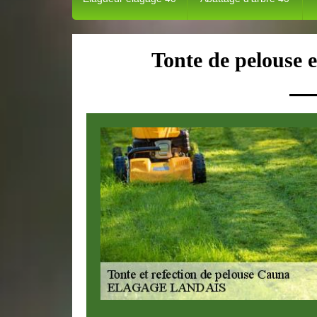
Tonte de pelouse 