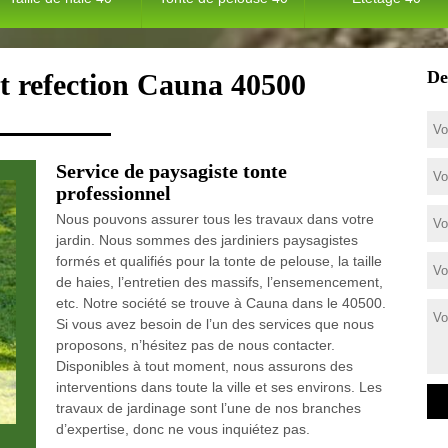
De
et refection Cauna 40500
Service de paysagiste tonte
professionnel
Nous pouvons assurer tous les travaux dans votre
jardin. Nous sommes des jardiniers paysagistes
formés et qualifiés pour la tonte de pelouse, la taille
de haies, l’entretien des massifs, l’ensemencement,
etc. Notre société se trouve à Cauna dans le 40500.
Si vous avez besoin de l’un des services que nous
proposons, n’hésitez pas de nous contacter.
Disponibles à tout moment, nous assurons des
interventions dans toute la ville et ses environs. Les
travaux de jardinage sont l’une de nos branches
d’expertise, donc ne vous inquiétez pas.