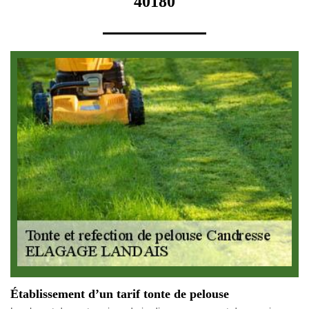
40180
Établissement d’un tarif tonte de pelouse