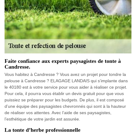
Faite confiance aux experts paysagistes de tonte à
Candresse.
Vous habitez à Candresse ? Vous avez un projet pour tondre la
pelouse à Candresse ? ELAGAGE LANDAIS qui s’implante dans
le 40180 est à votre service pour vous aider à réaliser ce projet.
Pour cela, il pourra vous établir un devis gratuit pour que vous
puissiez se préparer pour les budgets. De plus, il est composé
d’une équipe des paysagistes chevronnés qui sont à la hauteur
de réaliser vos attentes. Avec l’aide de ses paysagistes,
l’esthétique de votre jardin est assurée.
La tonte d’herbe professionnelle