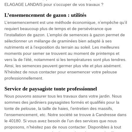
ELAGAGE LANDAIS pour s’occuper de vos travaux ?
L’ensemencement de gazon : utilités
L’ensemencement est une méthode économique, n’empêche qu’il
requiert beaucoup plus de temps et de persévérance que
l’installation de gazon. L’emploi de semences à gazon permet de
sélectionner un mélange de graminées bien adapté à ses
nutriments et à l’exposition du terrain au soleil. Les meilleures
moments pour semer se trouvent au moment de printemps et
vers la de l’été, notamment si les températures sont plus tendres.
Ainsi, les semences peuvent germer plus vite et plus aisément.
N’hésitez de nous contacter pour ensemencer votre pelouse
professionnellement.
Service de paysagiste tonte professionnel
Nous pouvons assurer tous les travaux dans votre jardin. Nous
sommes des jardiniers paysagistes formés et qualifiés pour la
tonte de pelouse, la taille de haies, l’entretien des massifs,
l’ensemencement, etc. Notre société se trouve à Candresse dans
le 40180. Si vous avez besoin de l’un des services que nous
proposons, n’hésitez pas de nous contacter. Disponibles à tout