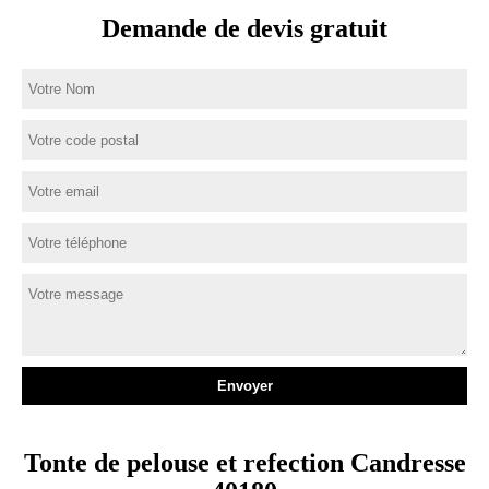
Demande de devis gratuit
Tonte de pelouse et refection Candresse