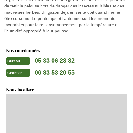
de tenir la pelouse hors de danger des insectes nuisibles et des
mauvaises herbes. Un gazon déjà en santé doit quand même
être sursemé. Le printemps et l’automne sont les moments
favorables pour faire l’ensemencement par la température et
l’humidité approprié à leur pousse.
Nos coordonnées
05 33 06 28 82
Bureau
06 83 53 20 55
Chantier
Nous localiser