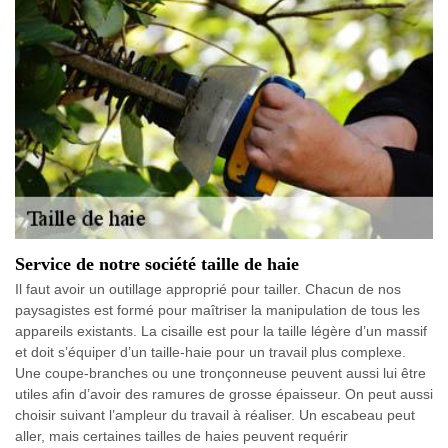
Service de notre société taille de haie
Il faut avoir un outillage approprié pour tailler. Chacun de nos
paysagistes est formé pour maîtriser la manipulation de tous les
appareils existants. La cisaille est pour la taille légère d’un massif
et doit s’équiper d’un taille-haie pour un travail plus complexe.
Une coupe-branches ou une tronçonneuse peuvent aussi lui être
utiles afin d’avoir des ramures de grosse épaisseur. On peut aussi
choisir suivant l’ampleur du travail à réaliser. Un escabeau peut
aller, mais certaines tailles de haies peuvent requérir