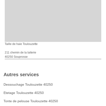
Taille de haie Toulouzette
211 chemin de la laiterie
40250 Souprosse
Autres services
Dessouchage Toulouzette 40250
Etetage Toulouzette 40250
Tonte de pelouse Toulouzette 40250