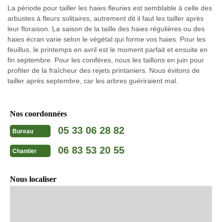
La période pour tailler les haies fleuries est semblable à celle des
arbustes à fleurs solitaires, autrement dit il faut les tailler après
leur floraison. La saison de la taille des haies régulières ou des
haies écran varie selon le végétal qui forme vos haies. Pour les
feuillus, le printemps en avril est le moment parfait et ensuite en
fin septembre. Pour les conifères, nous les taillons en juin pour
profiter de la fraîcheur des rejets printaniers. Nous évitons de
tailler après septembre, car les arbres guériraient mal.
Nos coordonnées
05 33 06 28 82
Bureau
06 83 53 20 55
Chantier
Nous localiser