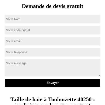
Demande de devis gratuit
Taille de haie à Toulouzette 40250 :