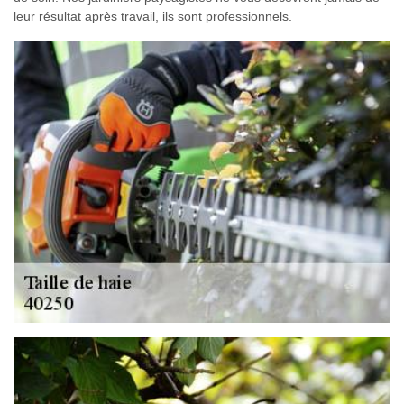
leur résultat après travail, ils sont professionnels.