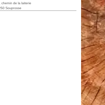
 chemin de la laiterie
250 Souprosse