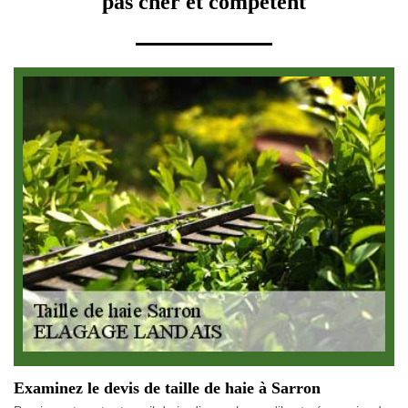
pas cher et compétent
Examinez le devis de taille de haie à Sarron