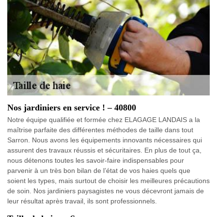
Nos jardiniers en service ! – 40800
Notre équipe qualifiée et formée chez ELAGAGE LANDAIS a la
maîtrise parfaite des différentes méthodes de taille dans tout
Sarron. Nous avons les équipements innovants nécessaires qui
assurent des travaux réussis et sécuritaires. En plus de tout ça,
nous détenons toutes les savoir-faire indispensables pour
parvenir à un très bon bilan de l’état de vos haies quels que
soient les types, mais surtout de choisir les meilleures précautions
de soin. Nos jardiniers paysagistes ne vous décevront jamais de
leur résultat après travail, ils sont professionnels.