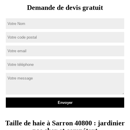
Demande de devis gratuit
Taille de haie à Sarron 40800 : jardinier