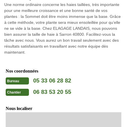
Une norme ordinaire concerne les haies taillées, très importante
pour une meilleure croissance et une bonne santé de vos
plantes : la Sommet doit être moins immense que la base. Grâce
à cette méthode, votre plante sera mieux ensoleillée pour qu’elle
ne se vide à la base. Chez ELAGAGE LANDAIS, nous pouvons
bien assurer la taille de haie à Sarron 40800. Facilitez-vous la
tâche avec nous. Vous aurez un bon travail seulement avec des
résultats satisfaisants en travaillant avec notre équipe dès
maintenant.
Nos coordonnées
05 33 06 28 82
Bureau
06 83 53 20 55
Chantier
Nous localiser