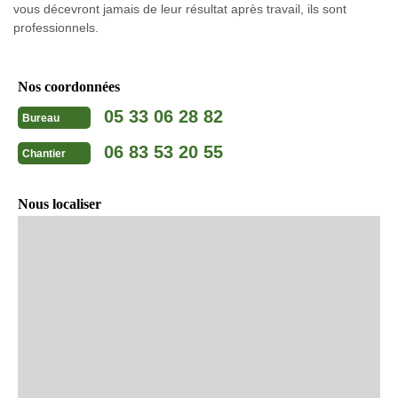
vous décevront jamais de leur résultat après travail, ils sont
professionnels.
Nos coordonnées
05 33 06 28 82
Bureau
06 83 53 20 55
Chantier
Nous localiser