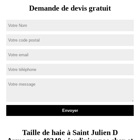
Demande de devis gratuit
Taille de haie à Saint Julien D