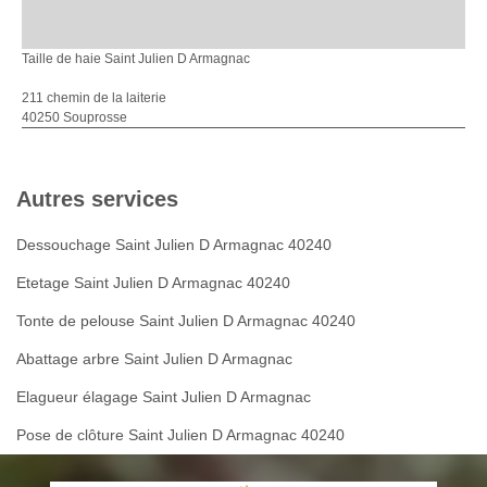
Taille de haie Saint Julien D Armagnac
211 chemin de la laiterie
40250 Souprosse
Autres services
Dessouchage Saint Julien D Armagnac 40240
Etetage Saint Julien D Armagnac 40240
Tonte de pelouse Saint Julien D Armagnac 40240
Abattage arbre Saint Julien D Armagnac
Elagueur élagage Saint Julien D Armagnac
Pose de clôture Saint Julien D Armagnac 40240