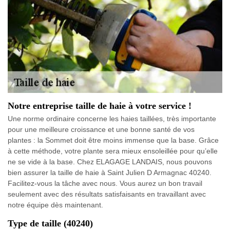
Notre entreprise taille de haie à votre service !
Une norme ordinaire concerne les haies taillées, très importante
pour une meilleure croissance et une bonne santé de vos
plantes : la Sommet doit être moins immense que la base. Grâce
à cette méthode, votre plante sera mieux ensoleillée pour qu’elle
ne se vide à la base. Chez ELAGAGE LANDAIS, nous pouvons
bien assurer la taille de haie à Saint Julien D Armagnac 40240.
Facilitez-vous la tâche avec nous. Vous aurez un bon travail
seulement avec des résultats satisfaisants en travaillant avec
notre équipe dès maintenant.
Type de taille (40240)