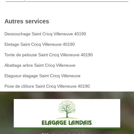
Autres services
Dessouchage Saint Cricq Villeneuve 40190
Etetage Saint Cricq Villeneuve 40190
Tonte de pelouse Saint Cricq Villeneuve 40190
Abattage arbre Saint Cricq Villeneuve
Elagueur élagage Saint Cricq Villeneuve
Pose de clôture Saint Cricq Villeneuve 40190