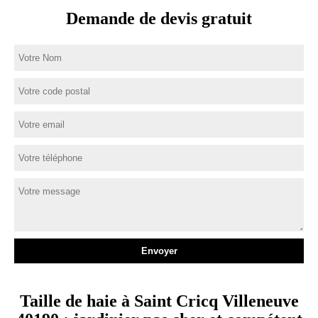
Demande de devis gratuit
Taille de haie à Saint Cricq Villeneuve