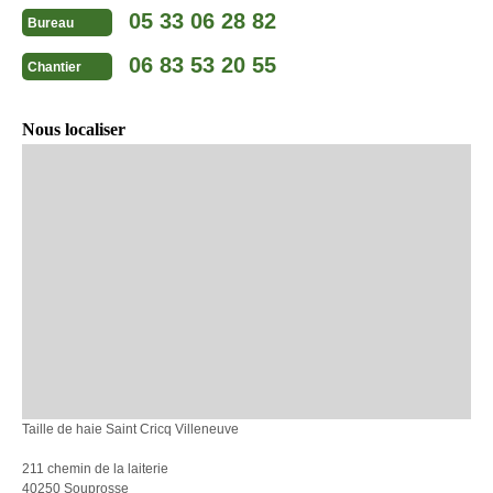
05 33 06 28 82
Bureau
06 83 53 20 55
Chantier
Nous localiser
Taille de haie Saint Cricq Villeneuve
211 chemin de la laiterie
40250 Souprosse