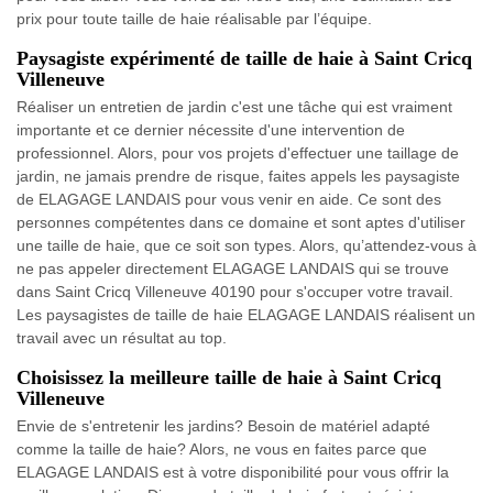
prix pour toute taille de haie réalisable par l’équipe.
Paysagiste expérimenté de taille de haie à Saint Cricq
Villeneuve
Réaliser un entretien de jardin c'est une tâche qui est vraiment
importante et ce dernier nécessite d'une intervention de
professionnel. Alors, pour vos projets d'effectuer une taillage de
jardin, ne jamais prendre de risque, faites appels les paysagiste
de ELAGAGE LANDAIS pour vous venir en aide. Ce sont des
personnes compétentes dans ce domaine et sont aptes d'utiliser
une taille de haie, que ce soit son types. Alors, qu’attendez-vous à
ne pas appeler directement ELAGAGE LANDAIS qui se trouve
dans Saint Cricq Villeneuve 40190 pour s'occuper votre travail.
Les paysagistes de taille de haie ELAGAGE LANDAIS réalisent un
travail avec un résultat au top.
Choisissez la meilleure taille de haie à Saint Cricq
Villeneuve
Envie de s'entretenir les jardins? Besoin de matériel adapté
comme la taille de haie? Alors, ne vous en faites parce que
ELAGAGE LANDAIS est à votre disponibilité pour vous offrir la