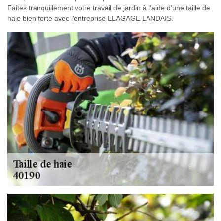
Faites tranquillement votre travail de jardin à l'aide d'une taille de
haie bien forte avec l'entreprise ELAGAGE LANDAIS.