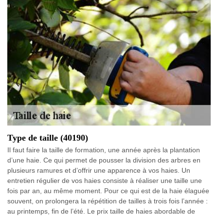
Type de taille (40190)
Il faut faire la taille de formation, une année après la plantation
d’une haie. Ce qui permet de pousser la division des arbres en
plusieurs ramures et d’offrir une apparence à vos haies. Un
entretien régulier de vos haies consiste à réaliser une taille une
fois par an, au même moment. Pour ce qui est de la haie élaguée
souvent, on prolongera la répétition de tailles à trois fois l’année :
au printemps, fin de l’été. Le prix taille de haies abordable de