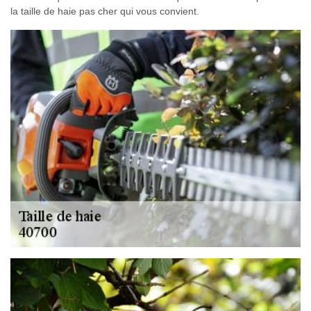
la taille de haie pas cher qui vous convient.