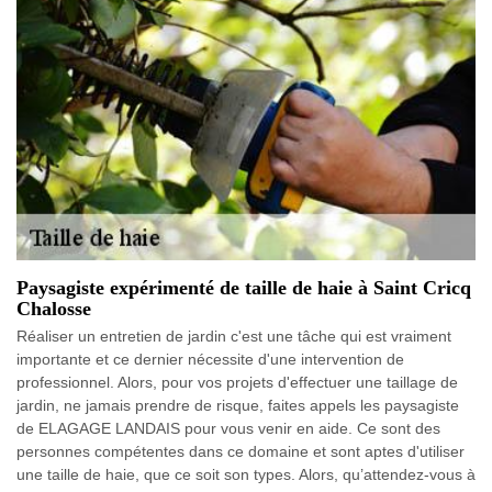
Paysagiste expérimenté de taille de haie à Saint Cricq
Chalosse
Réaliser un entretien de jardin c'est une tâche qui est vraiment
importante et ce dernier nécessite d'une intervention de
professionnel. Alors, pour vos projets d'effectuer une taillage de
jardin, ne jamais prendre de risque, faites appels les paysagiste
de ELAGAGE LANDAIS pour vous venir en aide. Ce sont des
personnes compétentes dans ce domaine et sont aptes d'utiliser
une taille de haie, que ce soit son types. Alors, qu’attendez-vous à