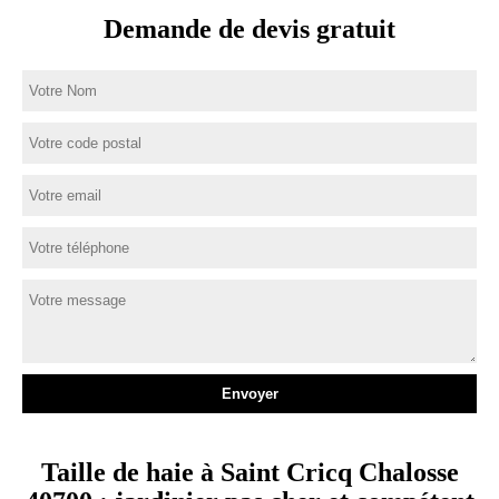
Demande de devis gratuit
Taille de haie à Saint Cricq Chalosse