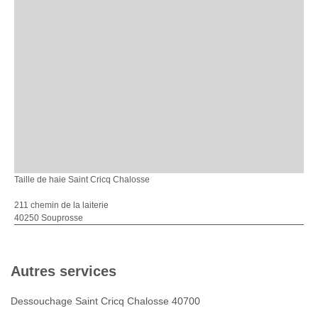
Taille de haie Saint Cricq Chalosse
211 chemin de la laiterie
40250 Souprosse
Autres services
Dessouchage Saint Cricq Chalosse 40700