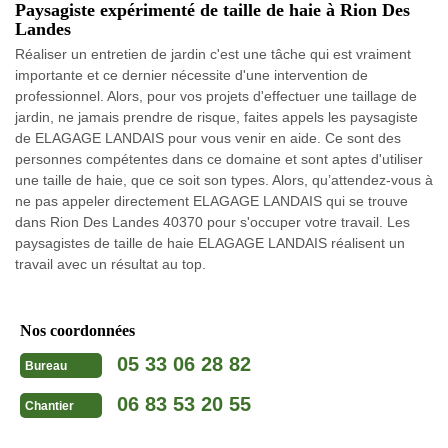
Paysagiste expérimenté de taille de haie à Rion Des
Landes
Réaliser un entretien de jardin c'est une tâche qui est vraiment
importante et ce dernier nécessite d'une intervention de
professionnel. Alors, pour vos projets d'effectuer une taillage de
jardin, ne jamais prendre de risque, faites appels les paysagiste
de ELAGAGE LANDAIS pour vous venir en aide. Ce sont des
personnes compétentes dans ce domaine et sont aptes d'utiliser
une taille de haie, que ce soit son types. Alors, qu’attendez-vous à
ne pas appeler directement ELAGAGE LANDAIS qui se trouve
dans Rion Des Landes 40370 pour s'occuper votre travail. Les
paysagistes de taille de haie ELAGAGE LANDAIS réalisent un
travail avec un résultat au top.
Nos coordonnées
05 33 06 28 82
Bureau
06 83 53 20 55
Chantier