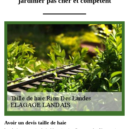
jardinier pas cher et compétent
Avoir un devis taille de haie