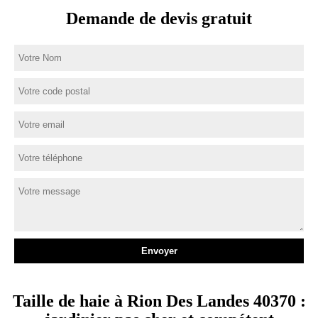
Demande de devis gratuit
Taille de haie à Rion Des Landes 40370 :