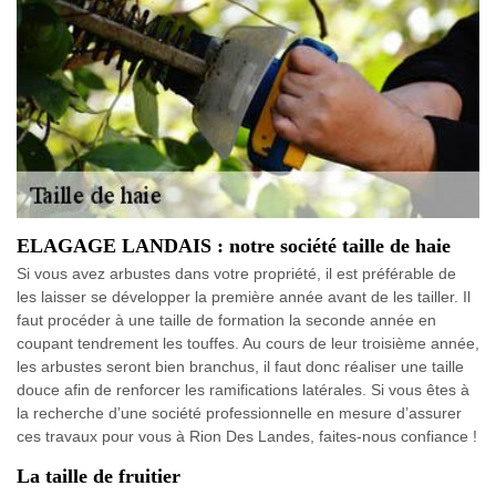
ELAGAGE LANDAIS : notre société taille de haie
Si vous avez arbustes dans votre propriété, il est préférable de
les laisser se développer la première année avant de les tailler. Il
faut procéder à une taille de formation la seconde année en
coupant tendrement les touffes. Au cours de leur troisième année,
les arbustes seront bien branchus, il faut donc réaliser une taille
douce afin de renforcer les ramifications latérales. Si vous êtes à
la recherche d’une société professionnelle en mesure d’assurer
ces travaux pour vous à Rion Des Landes, faites-nous confiance !
La taille de fruitier