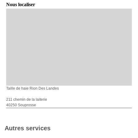
Nous localiser
Taille de haie Rion Des Landes
211 chemin de la laiterie
40250 Souprosse
Autres services