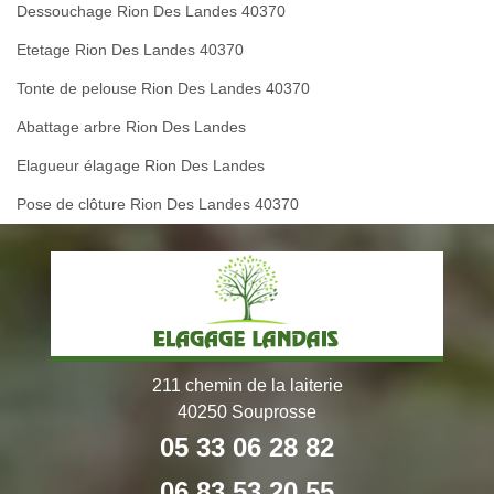
Dessouchage Rion Des Landes 40370
Etetage Rion Des Landes 40370
Tonte de pelouse Rion Des Landes 40370
Abattage arbre Rion Des Landes
Elagueur élagage Rion Des Landes
Pose de clôture Rion Des Landes 40370
211 chemin de la laiterie
40250 Souprosse
05 33 06 28 82
06 83 53 20 55