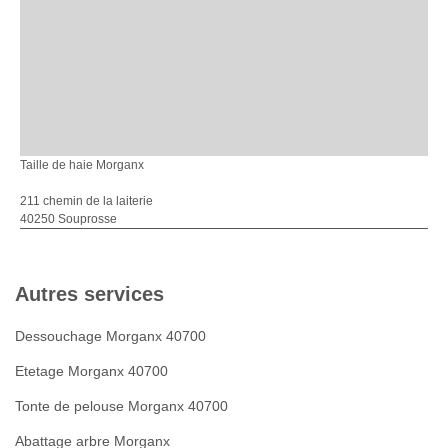
Taille de haie Morganx
211 chemin de la laiterie
40250 Souprosse
Autres services
Dessouchage Morganx 40700
Etetage Morganx 40700
Tonte de pelouse Morganx 40700
Abattage arbre Morganx