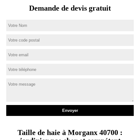
Demande de devis gratuit
Taille de haie à Morganx 40700 :