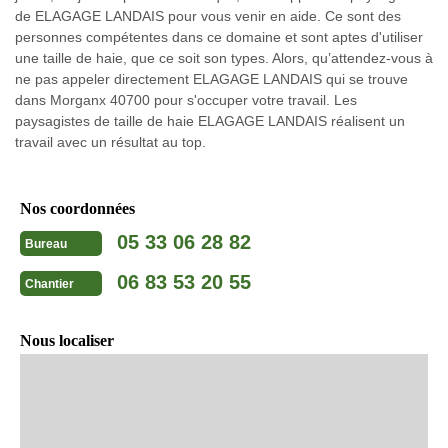
de ELAGAGE LANDAIS pour vous venir en aide. Ce sont des
personnes compétentes dans ce domaine et sont aptes d'utiliser
une taille de haie, que ce soit son types. Alors, qu’attendez-vous à
ne pas appeler directement ELAGAGE LANDAIS qui se trouve
dans Morganx 40700 pour s'occuper votre travail. Les
paysagistes de taille de haie ELAGAGE LANDAIS réalisent un
travail avec un résultat au top.
Nos coordonnées
05 33 06 28 82
Bureau
06 83 53 20 55
Chantier
Nous localiser