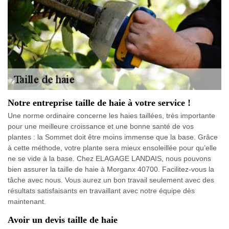
Notre entreprise taille de haie à votre service !
Une norme ordinaire concerne les haies taillées, très importante
pour une meilleure croissance et une bonne santé de vos
plantes : la Sommet doit être moins immense que la base. Grâce
à cette méthode, votre plante sera mieux ensoleillée pour qu’elle
ne se vide à la base. Chez ELAGAGE LANDAIS, nous pouvons
bien assurer la taille de haie à Morganx 40700. Facilitez-vous la
tâche avec nous. Vous aurez un bon travail seulement avec des
résultats satisfaisants en travaillant avec notre équipe dès
maintenant.
Avoir un devis taille de haie