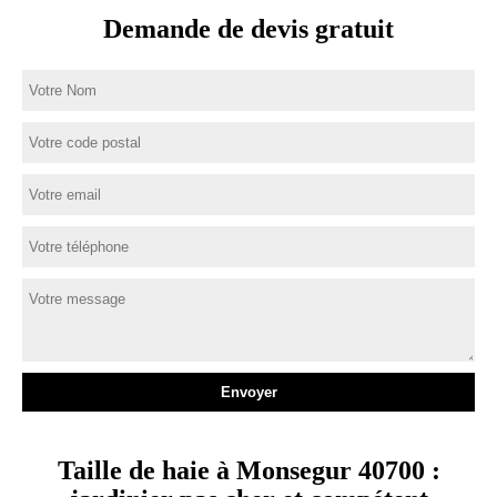
Demande de devis gratuit
Taille de haie à Monsegur 40700 :