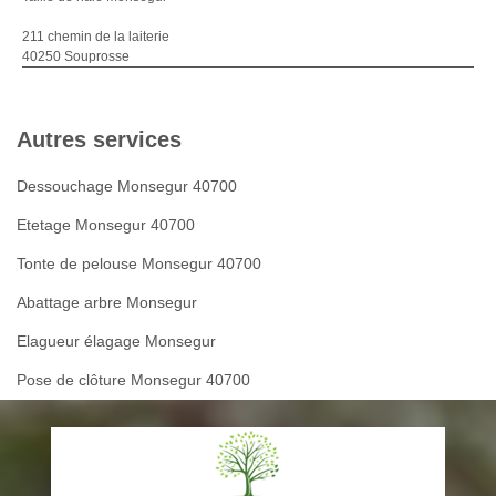
211 chemin de la laiterie
40250 Souprosse
Autres services
Dessouchage Monsegur 40700
Etetage Monsegur 40700
Tonte de pelouse Monsegur 40700
Abattage arbre Monsegur
Elagueur élagage Monsegur
Pose de clôture Monsegur 40700