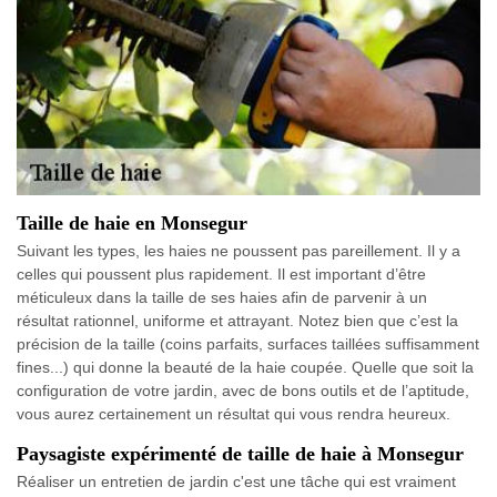
Taille de haie en Monsegur
Suivant les types, les haies ne poussent pas pareillement. Il y a
celles qui poussent plus rapidement. Il est important d’être
méticuleux dans la taille de ses haies afin de parvenir à un
résultat rationnel, uniforme et attrayant. Notez bien que c’est la
précision de la taille (coins parfaits, surfaces taillées suffisamment
fines...) qui donne la beauté de la haie coupée. Quelle que soit la
configuration de votre jardin, avec de bons outils et de l’aptitude,
vous aurez certainement un résultat qui vous rendra heureux.
Paysagiste expérimenté de taille de haie à Monsegur
Réaliser un entretien de jardin c'est une tâche qui est vraiment