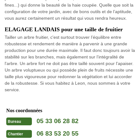
fines...) qui donne la beauté de la haie coupée. Quelle que soit la
configuration de votre jardin, avec de bons outils et de l’aptitude,
vous aurez certainement un résultat qui vous rendra heureux.
ELAGAGE LANDAIS pour une taille de fruitier
Tailler un arbre fruitier, c'est surtout trouver l’équilibre entre
robustesse et rendement de manière à parvenir à une grande
production pour une durée maximale. Il faut donc toujours avoir la
stabilité sur les branches, mais également sur l’intégralité de
l'arbre. Un arbre fort ne doit pas être taillé souvent pour l'apaiser.
Un arbre voluptueux ou qui possède plein de fruits nécessite une
taille plus vigoureuse pour redonner la végétation et lui accorder
de la robustesse. Si vous habitez à Leon, nous sommes à votre
service.
Nos coordonnées
05 33 06 28 82
Bureau
06 83 53 20 55
Chantier