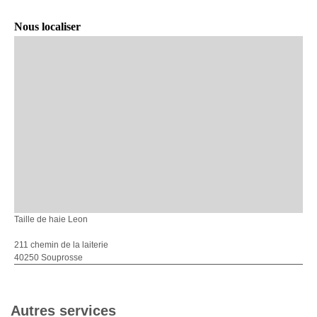
Nous localiser
Taille de haie Leon
211 chemin de la laiterie
40250 Souprosse
Autres services