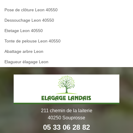
Pose de clôture Leon 40550
Dessouchage Leon 40550
Etetage Leon 40550
Tonte de pelouse Leon 40550
Abattage arbre Leon
Elagueur élagage Leon
211 chemin de la laiterie
40250 Souprosse
05 33 06 28 82