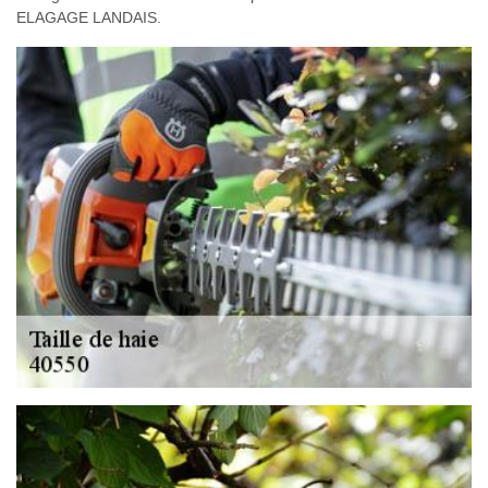
ELAGAGE LANDAIS.