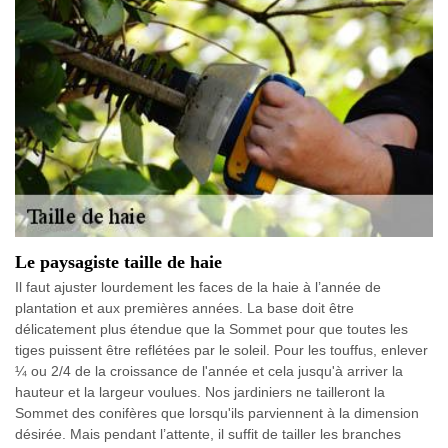
Le paysagiste taille de haie
Il faut ajuster lourdement les faces de la haie à l’année de
plantation et aux premières années. La base doit être
délicatement plus étendue que la Sommet pour que toutes les
tiges puissent être reflétées par le soleil. Pour les touffus, enlever
¼ ou 2/4 de la croissance de l'année et cela jusqu'à arriver la
hauteur et la largeur voulues. Nos jardiniers ne tailleront la
Sommet des conifères que lorsqu'ils parviennent à la dimension
désirée. Mais pendant l’attente, il suffit de tailler les branches