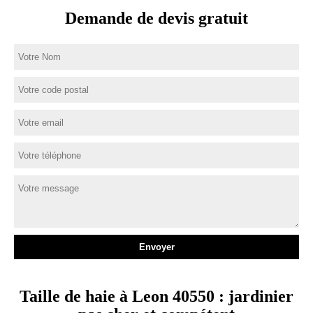
Demande de devis gratuit
Taille de haie à Leon 40550 : jardinier