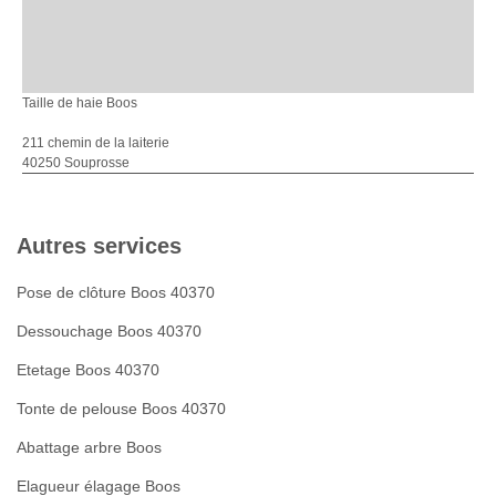
Taille de haie Boos
211 chemin de la laiterie
40250 Souprosse
Autres services
Pose de clôture Boos 40370
Dessouchage Boos 40370
Etetage Boos 40370
Tonte de pelouse Boos 40370
Abattage arbre Boos
Elagueur élagage Boos