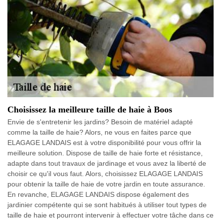
Choisissez la meilleure taille de haie à Boos
Envie de s'entretenir les jardins? Besoin de matériel adapté
comme la taille de haie? Alors, ne vous en faites parce que
ELAGAGE LANDAIS est à votre disponibilité pour vous offrir la
meilleure solution. Dispose de taille de haie forte et résistance,
adapte dans tout travaux de jardinage et vous avez la liberté de
choisir ce qu'il vous faut. Alors, choisissez ELAGAGE LANDAIS
pour obtenir la taille de haie de votre jardin en toute assurance.
En revanche, ELAGAGE LANDAIS dispose également des
jardinier compétente qui se sont habitués à utiliser tout types de
taille de haie et pourront intervenir à effectuer votre tâche dans ce