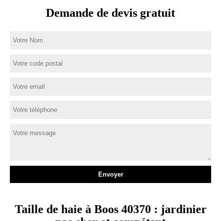
Demande de devis gratuit
Taille de haie à Boos 40370 : jardinier