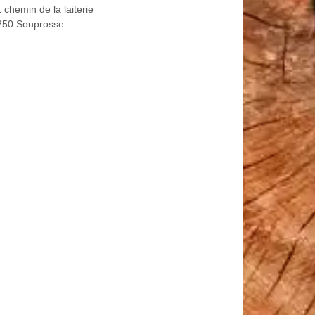
 chemin de la laiterie
250 Souprosse