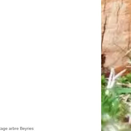
tage arbre Beyries