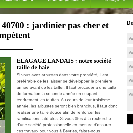
De
 40700 : jardinier pas cher et
mpétent
ELAGAGE LANDAIS : notre société
taille de haie
Si vous avez arbustes dans votre propriété, il est
préférable de les laisser se développer la première
année avant de les tailler. Il faut procéder à une taille
de formation la seconde année en coupant
tendrement les touffes. Au cours de leur troisième
année, les arbustes seront bien branchus, il faut donc
réaliser une taille douce afin de renforcer les
ramifications latérales. Si vous êtes à la recherche
d’une société professionnelle en mesure d’assurer
ces travaux pour vous à Beyries, faites-nous