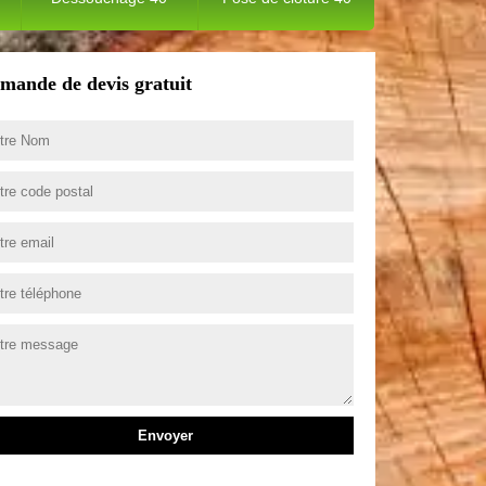
mande de devis gratuit