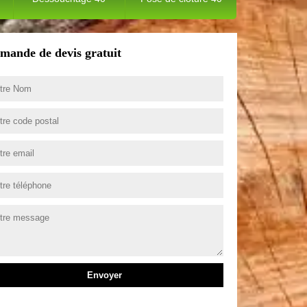
mande de devis gratuit