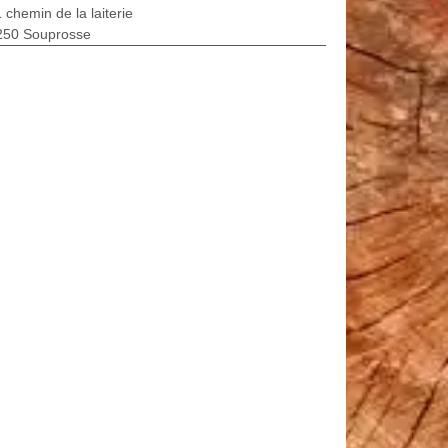
 chemin de la laiterie
250 Souprosse