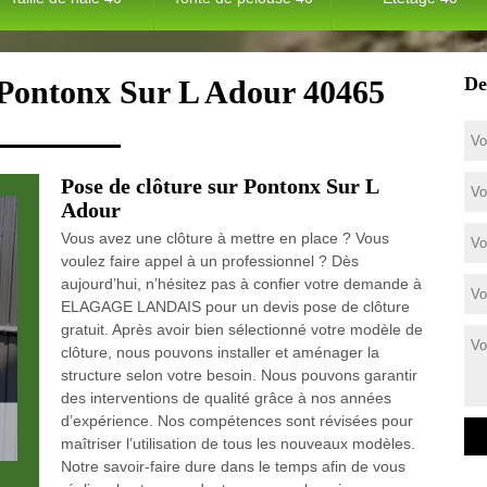
De
e Pontonx Sur L Adour 40465
Pose de clôture sur Pontonx Sur L
Adour
Vous avez une clôture à mettre en place ? Vous
voulez faire appel à un professionnel ? Dès
aujourd’hui, n’hésitez pas à confier votre demande à
ELAGAGE LANDAIS pour un devis pose de clôture
gratuit. Après avoir bien sélectionné votre modèle de
clôture, nous pouvons installer et aménager la
structure selon votre besoin. Nous pouvons garantir
des interventions de qualité grâce à nos années
d’expérience. Nos compétences sont révisées pour
maîtriser l’utilisation de tous les nouveaux modèles.
Notre savoir-faire dure dans le temps afin de vous