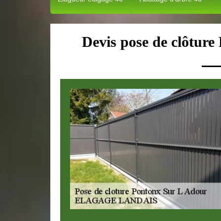
Devis pose de clôtur