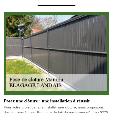
Poser une clôture : une installation à réussir
Pour votre projet de faire installer une clôture, nous proposons
des services fiables. Pour cela, le fait de poser une clôture 40270