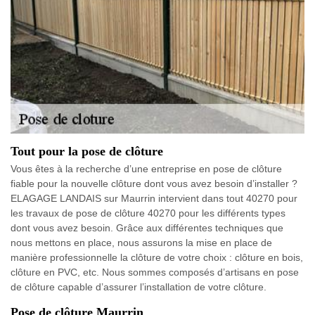
Tout pour la pose de clôture
Vous êtes à la recherche d’une entreprise en pose de clôture
fiable pour la nouvelle clôture dont vous avez besoin d’installer ?
ELAGAGE LANDAIS sur Maurrin intervient dans tout 40270 pour
les travaux de pose de clôture 40270 pour les différents types
dont vous avez besoin. Grâce aux différentes techniques que
nous mettons en place, nous assurons la mise en place de
manière professionnelle la clôture de votre choix : clôture en bois,
clôture en PVC, etc. Nous sommes composés d’artisans en pose
de clôture capable d’assurer l’installation de votre clôture.
Pose de clôture Maurrin