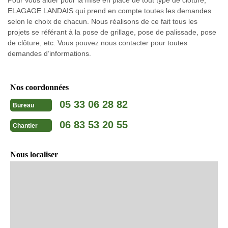
ELAGAGE LANDAIS qui prend en compte toutes les demandes
selon le choix de chacun. Nous réalisons de ce fait tous les
projets se référant à la pose de grillage, pose de palissade, pose
de clôture, etc. Vous pouvez nous contacter pour toutes
demandes d’informations.
Nos coordonnées
05 33 06 28 82
Bureau
06 83 53 20 55
Chantier
Nous localiser