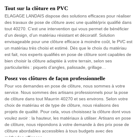
Tout sur la clôture en PVC
ELAGAGE LANDAIS dispose des solutions efficaces pour réaliser
des travaux de pose de clôture avec une qualité/prix qualifié dans
tout 40270. C’est une intervention qui vous permet de bénéficier
d’un design, d’un matériau résistant et décoratif. Solution
envisageable pour une clôture efficace à moindre coût, le PVC est
un matériau très choisi et estimé. Dès que le choix du matériau
est fait, nos experts qualifiés en pose de clôture sont capables de
bien choisir la clôture adaptée à votre terrain, selon ses
particularités : piquets d’angles, palissade, grillage…
Posez vos clôtures de façon professionnelle
Pour vos demandes en pose de clôture, nous sommes à votre
service. Nous sommes des artisans professionnels pour la pose
de clôture dans tout Maurrin 40270 et ses environs. Selon votre
choix de matériau et de type de clôture, nous réalisons des
projets de qualité. Pour cela, vous choisissez la clôture dont vous
voulez avoir : la hauteur, les matériaux à utiliser. Artisans en pose
de clôture, nous répondons à votre demande à des prix pose de
clôture abordables accessibles à tous budgets avec des