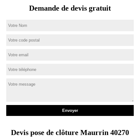
Demande de devis gratuit
Devis pose de clôture Maurrin 40270