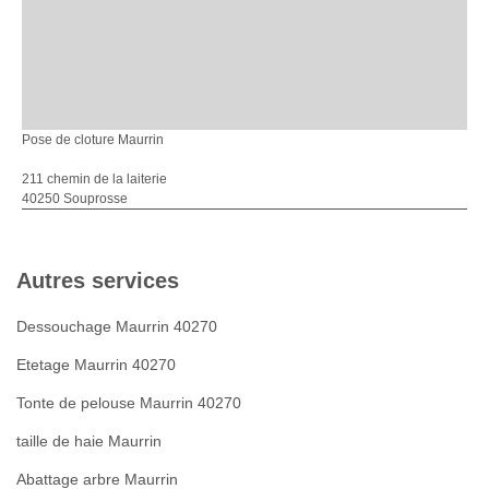
Pose de cloture Maurrin
211 chemin de la laiterie
40250 Souprosse
Autres services
Dessouchage Maurrin 40270
Etetage Maurrin 40270
Tonte de pelouse Maurrin 40270
taille de haie Maurrin
Abattage arbre Maurrin