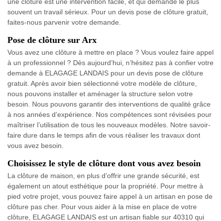
une clôture est une intervention facile, et qui demande le plus
souvent un travail sérieux. Pour un devis pose de clôture gratuit,
faites-nous parvenir votre demande.
Pose de clôture sur Arx
Vous avez une clôture à mettre en place ? Vous voulez faire appel
à un professionnel ? Dès aujourd’hui, n’hésitez pas à confier votre
demande à ELAGAGE LANDAIS pour un devis pose de clôture
gratuit. Après avoir bien sélectionné votre modèle de clôture,
nous pouvons installer et aménager la structure selon votre
besoin. Nous pouvons garantir des interventions de qualité grâce
à nos années d’expérience. Nos compétences sont révisées pour
maîtriser l’utilisation de tous les nouveaux modèles. Notre savoir-
faire dure dans le temps afin de vous réaliser les travaux dont
vous avez besoin.
Choisissez le style de clôture dont vous avez besoin
La clôture de maison, en plus d’offrir une grande sécurité, est
également un atout esthétique pour la propriété. Pour mettre à
pied votre projet, vous pouvez faire appel à un artisan en pose de
clôture pas cher. Pour vous aider à la mise en place de votre
clôture, ELAGAGE LANDAIS est un artisan fiable sur 40310 qui