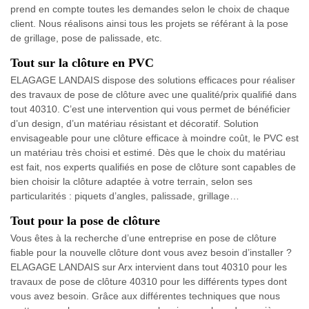
prend en compte toutes les demandes selon le choix de chaque
client. Nous réalisons ainsi tous les projets se référant à la pose
de grillage, pose de palissade, etc.
Tout sur la clôture en PVC
ELAGAGE LANDAIS dispose des solutions efficaces pour réaliser
des travaux de pose de clôture avec une qualité/prix qualifié dans
tout 40310. C’est une intervention qui vous permet de bénéficier
d’un design, d’un matériau résistant et décoratif. Solution
envisageable pour une clôture efficace à moindre coût, le PVC est
un matériau très choisi et estimé. Dès que le choix du matériau
est fait, nos experts qualifiés en pose de clôture sont capables de
bien choisir la clôture adaptée à votre terrain, selon ses
particularités : piquets d’angles, palissade, grillage…
Tout pour la pose de clôture
Vous êtes à la recherche d’une entreprise en pose de clôture
fiable pour la nouvelle clôture dont vous avez besoin d’installer ?
ELAGAGE LANDAIS sur Arx intervient dans tout 40310 pour les
travaux de pose de clôture 40310 pour les différents types dont
vous avez besoin. Grâce aux différentes techniques que nous