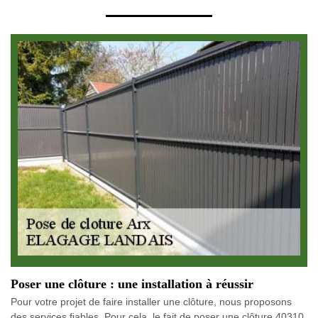
Poser une clôture : une installation à réussir
Pour votre projet de faire installer une clôture, nous proposons
des services fiables. Pour cela, le fait de poser une clôture 40310