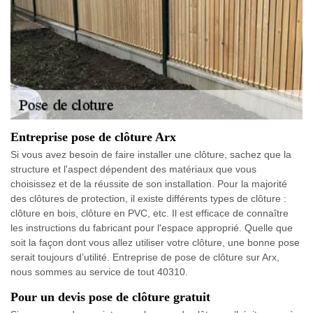
Entreprise pose de clôture Arx
Si vous avez besoin de faire installer une clôture, sachez que la
structure et l'aspect dépendent des matériaux que vous
choisissez et de la réussite de son installation. Pour la majorité
des clôtures de protection, il existe différents types de clôture :
clôture en bois, clôture en PVC, etc. Il est efficace de connaître
les instructions du fabricant pour l'espace approprié. Quelle que
soit la façon dont vous allez utiliser votre clôture, une bonne pose
serait toujours d’utilité. Entreprise de pose de clôture sur Arx,
nous sommes au service de tout 40310.
Pour un devis pose de clôture gratuit