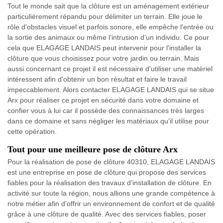
Tout le monde sait que la clôture est un aménagement extérieur
particulièrement répandu pour délimiter un terrain. Elle joue le
rôle d'obstacles visuel et parfois sonore, elle empêche l'entrée ou
la sortie des animaux ou même l’intrusion d’un individu. Ce pour
cela que ELAGAGE LANDAIS peut intervenir pour l'installer la
clôture que vous choisissez pour votre jardin ou terrain. Mais
aussi concernant ce projet il est nécessaire d'utiliser une matériel
intéressent afin d'obtenir un bon résultat et faire le travail
impeccablement. Alors contacter ELAGAGE LANDAIS qui se situe
Arx pour réaliser ce projet en sécurité dans votre domaine et
confier vous à lui car il possède des connaissances très larges
dans ce domaine et sans négliger les matériaux qu’il utilise pour
cette opération.
Tout pour une meilleure pose de clôture Arx
Pour la réalisation de pose de clôture 40310, ELAGAGE LANDAIS
est une entreprise en pose de clôture qui propose des services
fiables pour la réalisation des travaux d’installation de clôture. En
activité sur toute la région, nous allions une grande compétence à
notre métier afin d’offrir un environnement de confort et de qualité
grâce à une clôture de qualité. Avec des services fiables, poser