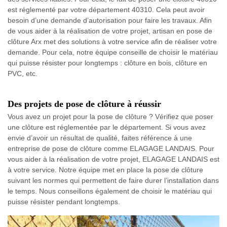
est réglementé par votre département 40310. Cela peut avoir
besoin d’une demande d’autorisation pour faire les travaux. Afin
de vous aider à la réalisation de votre projet, artisan en pose de
clôture Arx met des solutions à votre service afin de réaliser votre
demande. Pour cela, notre équipe conseille de choisir le matériau
qui puisse résister pour longtemps : clôture en bois, clôture en
PVC, etc.
Des projets de pose de clôture à réussir
Vous avez un projet pour la pose de clôture ? Vérifiez que poser
une clôture est réglementée par le département. Si vous avez
envie d’avoir un résultat de qualité, faites référence à une
entreprise de pose de clôture comme ELAGAGE LANDAIS. Pour
vous aider à la réalisation de votre projet, ELAGAGE LANDAIS est
à votre service. Notre équipe met en place la pose de clôture
suivant les normes qui permettent de faire durer l’installation dans
le temps. Nous conseillons également de choisir le matériau qui
puisse résister pendant longtemps.