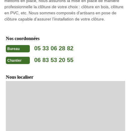
mettons en place, nous assurons la mise en place de manière
professionnelle la clôture de votre choix : clôture en bois, clôture
en PVC, etc. Nous sommes composés d’artisans en pose de
clôture capable d’assurer l’installation de votre clôture.
Nos coordonnées
05 33 06 28 82
Bureau
06 83 53 20 55
Chantier
Nous localiser