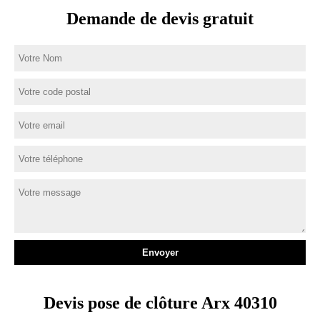
Demande de devis gratuit
Devis pose de clôture Arx 40310